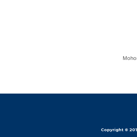
Mohon
Copyright © 20