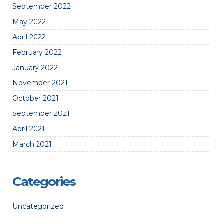
September 2022
May 2022
April 2022
February 2022
January 2022
November 2021
October 2021
September 2021
April 2021
March 2021
Categories
Uncategorized