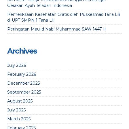
Gerakan Ayah Teladan Indonesia
Pemeriksaan Kesehatan Gratis oleh Puskesmas Tana Lili
di UPT SMPN 1 Tana Lili
Peringatan Maulid Nabi Muhammad SAW 1447 H
Archives
July 2026
February 2026
December 2025
September 2025
August 2025
July 2025
March 2025
February 2025