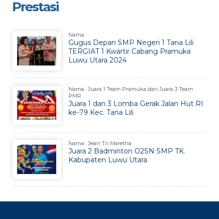
Prestasi
Nama :
Gugus Depan SMP Negeri 1 Tana Lili
TERGIAT 1 Kwartir Cabang Pramuka
Luwu Utara 2024
Nama : Juara 1 Team Pramuka dan Juara 3 Team
PMR
Juara 1 dan 3 Lomba Gerak Jalan Hut RI
ke-79 Kec. Tana Lili
Nama : Jean Tri Maretha
Juara 2 Badminton O2SN SMP TK.
Kabupaten Luwu Utara