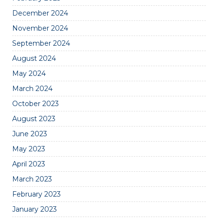
December 2024
November 2024
September 2024
August 2024
May 2024
March 2024
October 2023
August 2023
June 2023
May 2023
April 2023
March 2023
February 2023
January 2023