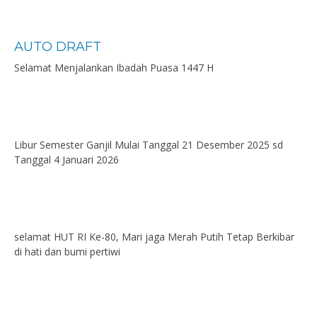
AUTO DRAFT
Selamat Menjalankan Ibadah Puasa 1447 H
Libur Semester Ganjil Mulai Tanggal 21 Desember 2025 sd
Tanggal 4 Januari 2026
selamat HUT RI Ke-80, Mari jaga Merah Putih Tetap Berkibar
di hati dan bumi pertiwi