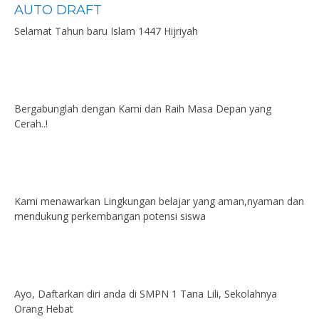
AUTO DRAFT
Selamat Tahun baru Islam 1447 Hijriyah
Bergabunglah dengan Kami dan Raih Masa Depan yang
Cerah..!
Kami menawarkan Lingkungan belajar yang aman,nyaman dan
mendukung perkembangan potensi siswa
Ayo, Daftarkan diri anda di SMPN 1 Tana Lili, Sekolahnya
Orang Hebat