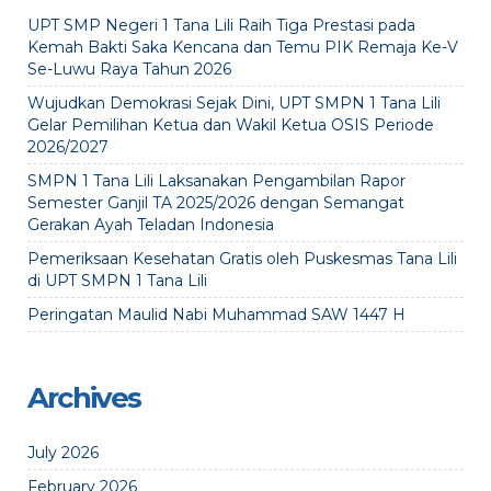
UPT SMP Negeri 1 Tana Lili Raih Tiga Prestasi pada
Kemah Bakti Saka Kencana dan Temu PIK Remaja Ke-V
Se-Luwu Raya Tahun 2026
Wujudkan Demokrasi Sejak Dini, UPT SMPN 1 Tana Lili
Gelar Pemilihan Ketua dan Wakil Ketua OSIS Periode
2026/2027
SMPN 1 Tana Lili Laksanakan Pengambilan Rapor
Semester Ganjil TA 2025/2026 dengan Semangat
Gerakan Ayah Teladan Indonesia
Pemeriksaan Kesehatan Gratis oleh Puskesmas Tana Lili
di UPT SMPN 1 Tana Lili
Peringatan Maulid Nabi Muhammad SAW 1447 H
Archives
July 2026
February 2026