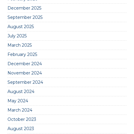
December 2025
September 2025
August 2025
July 2025
March 2025
February 2025
December 2024
November 2024
September 2024
August 2024
May 2024
March 2024
October 2023
August 2023