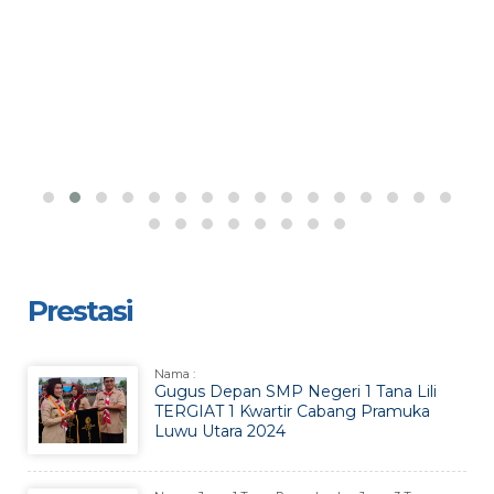
Prestasi
Nama :
Gugus Depan SMP Negeri 1 Tana Lili
TERGIAT 1 Kwartir Cabang Pramuka
Luwu Utara 2024