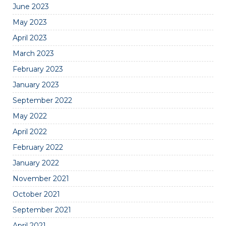
June 2023
May 2023
April 2023
March 2023
February 2023
January 2023
September 2022
May 2022
April 2022
February 2022
January 2022
November 2021
October 2021
September 2021
April 2021