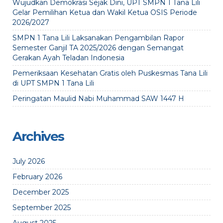
Wujudkan Demokrasi Sejak Dini, UPT SMPN 1 Tana Lili
Gelar Pemilihan Ketua dan Wakil Ketua OSIS Periode
2026/2027
SMPN 1 Tana Lili Laksanakan Pengambilan Rapor
Semester Ganjil TA 2025/2026 dengan Semangat
Gerakan Ayah Teladan Indonesia
Pemeriksaan Kesehatan Gratis oleh Puskesmas Tana Lili
di UPT SMPN 1 Tana Lili
Peringatan Maulid Nabi Muhammad SAW 1447 H
Archives
July 2026
February 2026
December 2025
September 2025