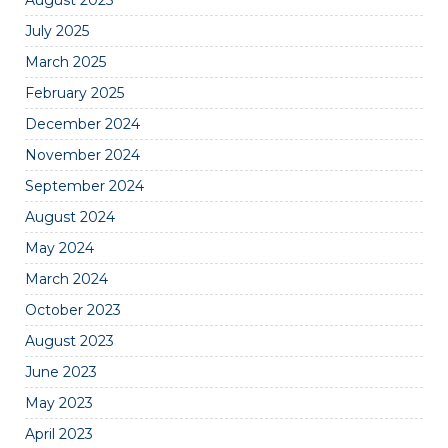
August 2025
July 2025
March 2025
February 2025
December 2024
November 2024
September 2024
August 2024
May 2024
March 2024
October 2023
August 2023
June 2023
May 2023
April 2023