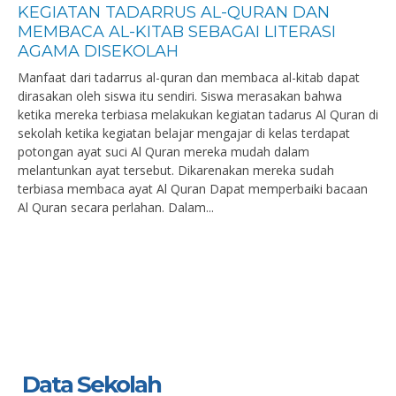
KEGIATAN TADARRUS AL-QURAN DAN
MEMBACA AL-KITAB SEBAGAI LITERASI
AGAMA DISEKOLAH
Manfaat dari tadarrus al-quran dan membaca al-kitab dapat
dirasakan oleh siswa itu sendiri. Siswa merasakan bahwa
ketika mereka terbiasa melakukan kegiatan tadarus Al Quran di
sekolah ketika kegiatan belajar mengajar di kelas terdapat
potongan ayat suci Al Quran mereka mudah dalam
melantunkan ayat tersebut. Dikarenakan mereka sudah
terbiasa membaca ayat Al Quran Dapat memperbaiki bacaan
Al Quran secara perlahan. Dalam...
Data Sekolah