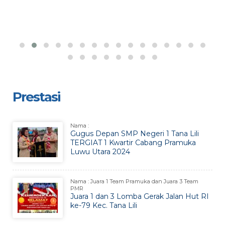
Prestasi
Nama :
Gugus Depan SMP Negeri 1 Tana Lili
TERGIAT 1 Kwartir Cabang Pramuka
Luwu Utara 2024
Nama : Juara 1 Team Pramuka dan Juara 3 Team
PMR
Juara 1 dan 3 Lomba Gerak Jalan Hut RI
ke-79 Kec. Tana Lili