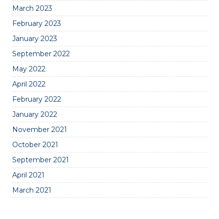
March 2023
February 2023
January 2023
September 2022
May 2022
April 2022
February 2022
January 2022
November 2021
October 2021
September 2021
April 2021
March 2021