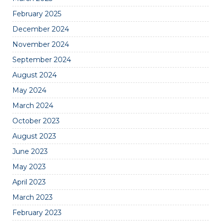
February 2025
December 2024
November 2024
September 2024
August 2024
May 2024
March 2024
October 2023
August 2023
June 2023
May 2023
April 2023
March 2023
February 2023