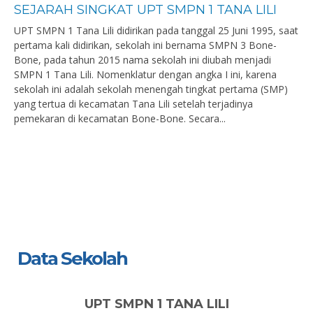
SEJARAH SINGKAT UPT SMPN 1 TANA LILI
UPT SMPN 1 Tana Lili didirikan pada tanggal 25 Juni 1995, saat
pertama kali didirikan, sekolah ini bernama SMPN 3 Bone-
Bone, pada tahun 2015 nama sekolah ini diubah menjadi
SMPN 1 Tana Lili. Nomenklatur dengan angka I ini, karena
sekolah ini adalah sekolah menengah tingkat pertama (SMP)
yang tertua di kecamatan Tana Lili setelah terjadinya
pemekaran di kecamatan Bone-Bone. Secara...
Data Sekolah
UPT SMPN 1 TANA LILI