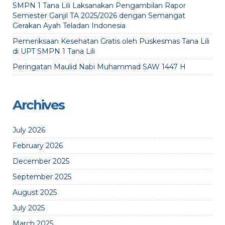
SMPN 1 Tana Lili Laksanakan Pengambilan Rapor
Semester Ganjil TA 2025/2026 dengan Semangat
Gerakan Ayah Teladan Indonesia
Pemeriksaan Kesehatan Gratis oleh Puskesmas Tana Lili
di UPT SMPN 1 Tana Lili
Peringatan Maulid Nabi Muhammad SAW 1447 H
Archives
July 2026
February 2026
December 2025
September 2025
August 2025
July 2025
March 2025