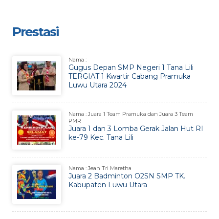
Prestasi
Nama :
Gugus Depan SMP Negeri 1 Tana Lili
TERGIAT 1 Kwartir Cabang Pramuka
Luwu Utara 2024
Nama : Juara 1 Team Pramuka dan Juara 3 Team
PMR
Juara 1 dan 3 Lomba Gerak Jalan Hut RI
ke-79 Kec. Tana Lili
Nama : Jean Tri Maretha
Juara 2 Badminton O2SN SMP TK.
Kabupaten Luwu Utara