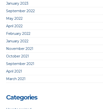
January 2023
September 2022
May 2022
April 2022
February 2022
January 2022
November 2021
October 2021
September 2021
April 2021
March 2021
Categories