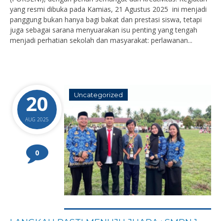
yang resmi dibuka pada Kamias, 21 Agustus 2025 ini menjadi
panggung bukan hanya bagi bakat dan prestasi siswa, tetapi
juga sebagai sarana menyuarakan isu penting yang tengah
menjadi perhatian sekolah dan masyarakat: perlawanan...
20
Uncategorized
AUG 2025
0