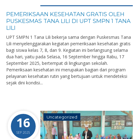
PEMERIKSAAN KESEHATAN GRATIS OLEH
PUSKESMAS TANA LILI DI UPT SMPN 1 TANA
LILI
UPT SMPN 1 Tana Lili bekerja sama dengan Puskesmas Tana
Lili menyelenggarakan kegiatan pemeriksaan kesehatan gratis
bagi siswa kelas 7, 8, dan 9. Kegiatan ini berlangsung selama
dua hari, yaitu pada Selasa, 16 September hingga Rabu, 17
September 2025, bertempat di lingkungan sekolah.
Pemeriksaan kesehatan ini merupakan bagian dari program
pelayanan kesehatan rutin yang bertujuan untuk mendeteksi
sejak dini kondisi...
16
Uncategorized
SEP 2025