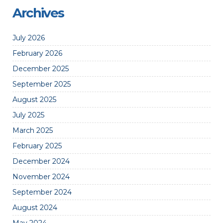
Archives
July 2026
February 2026
December 2025
September 2025
August 2025
July 2025
March 2025
February 2025
December 2024
November 2024
September 2024
August 2024