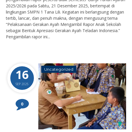
2025/2026 pada Sabtu, 21 Desember 2025, bertempat di
lingkungan SMPN 1 Tana Lili. Kegiatan ini berlangsung dengan
tertib, lancar, dan penuh makna, dengan mengusung tema
“Pelaksanaan Gerakan Ayah Mengambil Rapor Anak Sekolah
sebagai Bentuk Apresiasi Gerakan Ayah Teladan Indonesia.”
Pengambilan rapor ini...
16
Uncategorized
SEP 2025
0