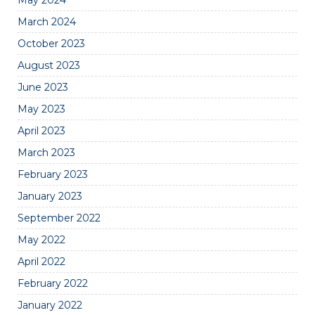
May 2024
March 2024
October 2023
August 2023
June 2023
May 2023
April 2023
March 2023
February 2023
January 2023
September 2022
May 2022
April 2022
February 2022
January 2022