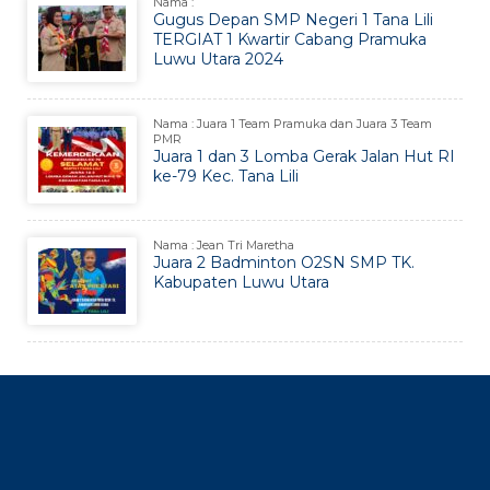
Nama :
Gugus Depan SMP Negeri 1 Tana Lili
TERGIAT 1 Kwartir Cabang Pramuka
Luwu Utara 2024
Nama : Juara 1 Team Pramuka dan Juara 3 Team
PMR
Juara 1 dan 3 Lomba Gerak Jalan Hut RI
ke-79 Kec. Tana Lili
Nama : Jean Tri Maretha
Juara 2 Badminton O2SN SMP TK.
Kabupaten Luwu Utara