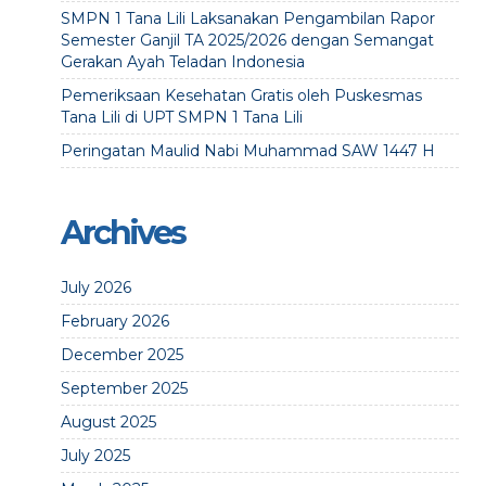
SMPN 1 Tana Lili Laksanakan Pengambilan Rapor
Semester Ganjil TA 2025/2026 dengan Semangat
Gerakan Ayah Teladan Indonesia
Pemeriksaan Kesehatan Gratis oleh Puskesmas
Tana Lili di UPT SMPN 1 Tana Lili
Peringatan Maulid Nabi Muhammad SAW 1447 H
Archives
July 2026
February 2026
December 2025
September 2025
August 2025
July 2025