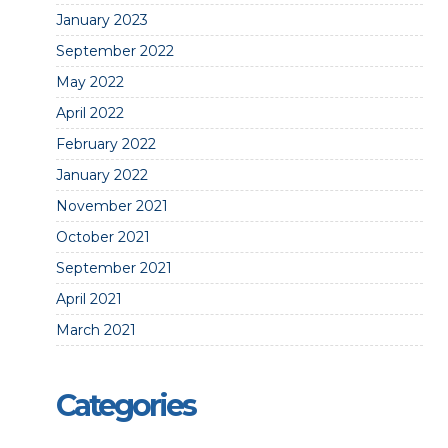
January 2023
September 2022
May 2022
April 2022
February 2022
January 2022
November 2021
October 2021
September 2021
April 2021
March 2021
Categories