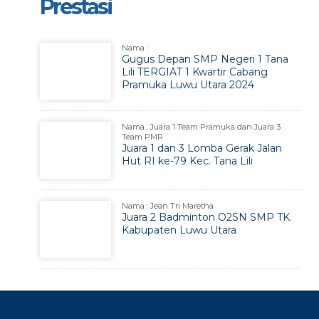
Prestasi
Nama :
Gugus Depan SMP Negeri 1 Tana
Lili TERGIAT 1 Kwartir Cabang
Pramuka Luwu Utara 2024
Nama : Juara 1 Team Pramuka dan Juara 3
Team PMR
Juara 1 dan 3 Lomba Gerak Jalan
Hut RI ke-79 Kec. Tana Lili
Nama : Jean Tri Maretha
Juara 2 Badminton O2SN SMP TK.
Kabupaten Luwu Utara