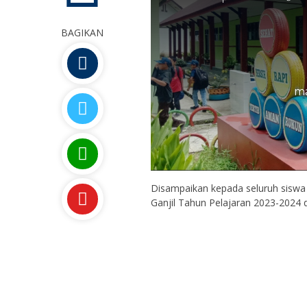
BAGIKAN
ma
Disampaikan kepada seluruh siswa 
Ganjil Tahun Pelajaran 2023-2024 