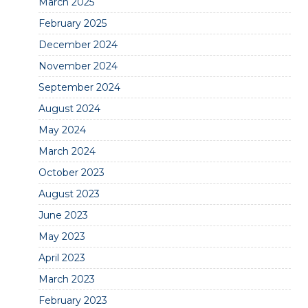
March 2025
February 2025
December 2024
November 2024
September 2024
August 2024
May 2024
March 2024
October 2023
August 2023
June 2023
May 2023
April 2023
March 2023
February 2023