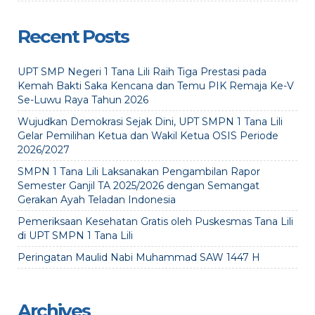
Recent Posts
UPT SMP Negeri 1 Tana Lili Raih Tiga Prestasi pada
Kemah Bakti Saka Kencana dan Temu PIK Remaja Ke-V
Se-Luwu Raya Tahun 2026
Wujudkan Demokrasi Sejak Dini, UPT SMPN 1 Tana Lili
Gelar Pemilihan Ketua dan Wakil Ketua OSIS Periode
2026/2027
SMPN 1 Tana Lili Laksanakan Pengambilan Rapor
Semester Ganjil TA 2025/2026 dengan Semangat
Gerakan Ayah Teladan Indonesia
Pemeriksaan Kesehatan Gratis oleh Puskesmas Tana Lili
di UPT SMPN 1 Tana Lili
Peringatan Maulid Nabi Muhammad SAW 1447 H
Archives