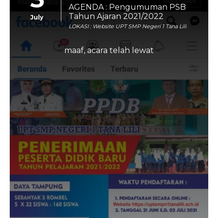
AGENDA : Pengumuman PSB
Tahun Ajaran 2021/2022
July
LOKASI : Website UPT SMP Negeri 1 Tana Lili
maaf, acara telah lewat