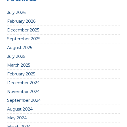
July 2026
February 2026
December 2025
September 2025
August 2025
July 2025
March 2025
February 2025
December 2024
November 2024
September 2024
August 2024
May 2024
March 2024