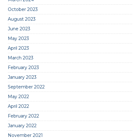
October 2023
August 2023
June 2023
May 2023
April 2023
March 2023
February 2023
January 2023
September 2022
May 2022
April 2022
February 2022
January 2022
November 2021