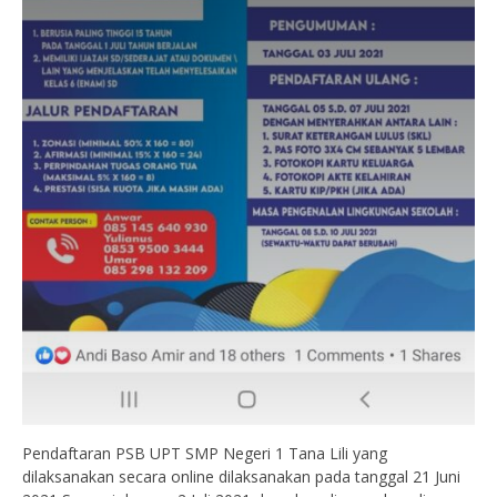
Pendaftaran PSB UPT SMP Negeri 1 Tana Lili yang
dilaksanakan secara online dilaksanakan pada tanggal 21 Juni