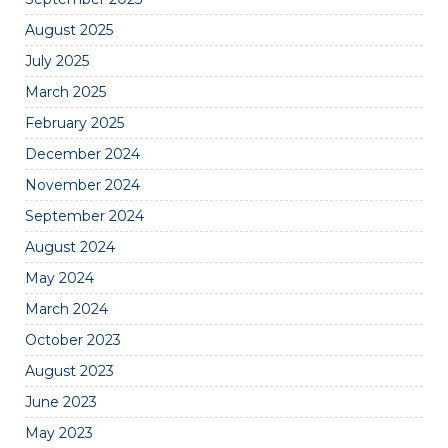
August 2025
July 2025
March 2025
February 2025
December 2024
November 2024
September 2024
August 2024
May 2024
March 2024
October 2023
August 2023
June 2023
May 2023