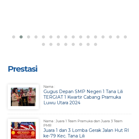
Prestasi
Nama :
Gugus Depan SMP Negeri 1 Tana Lili
TERGIAT 1 Kwartir Cabang Pramuka
Luwu Utara 2024
Nama : Juara 1 Team Pramuka dan Juara 3 Team
PMR
Juara 1 dan 3 Lomba Gerak Jalan Hut RI
ke-79 Kec. Tana Lili