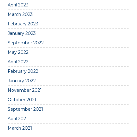
April 2023
March 2023
February 2023
January 2023
September 2022
May 2022
April 2022
February 2022
January 2022
November 2021
October 2021
September 2021
April 2021
March 2021