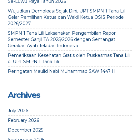
Se-Luwu Raya Tahun 2026
Wujudkan Demokrasi Sejak Dini, UPT SMPN 1 Tana Lili
Gelar Pemilihan Ketua dan Wakil Ketua OSIS Periode
2026/2027
SMPN 1 Tana Lili Laksanakan Pengambilan Rapor
Semester Ganjil TA 2025/2026 dengan Semangat
Gerakan Ayah Teladan Indonesia
Pemeriksaan Kesehatan Gratis oleh Puskesmas Tana Lili
di UPT SMPN 1 Tana Lili
Peringatan Maulid Nabi Muhammad SAW 1447 H
Archives
July 2026
February 2026
December 2025
September 2025