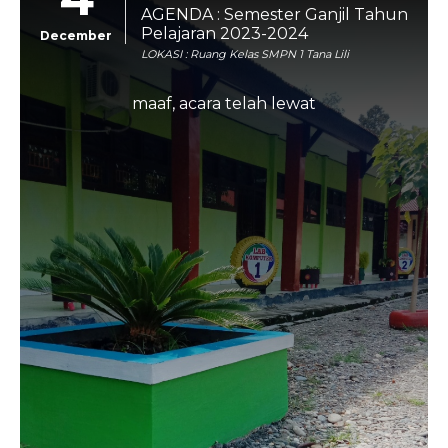
AGENDA : Semester Ganjil Tahun
Pelajaran 2023-2024
December
LOKASI : Ruang Kelas SMPN 1 Tana Lili
maaf, acara telah lewat