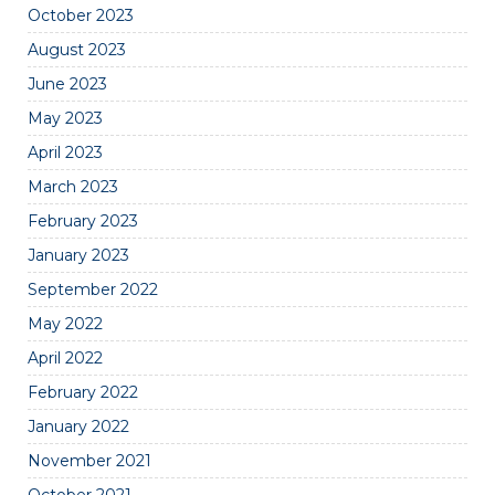
October 2023
August 2023
June 2023
May 2023
April 2023
March 2023
February 2023
January 2023
September 2022
May 2022
April 2022
February 2022
January 2022
November 2021