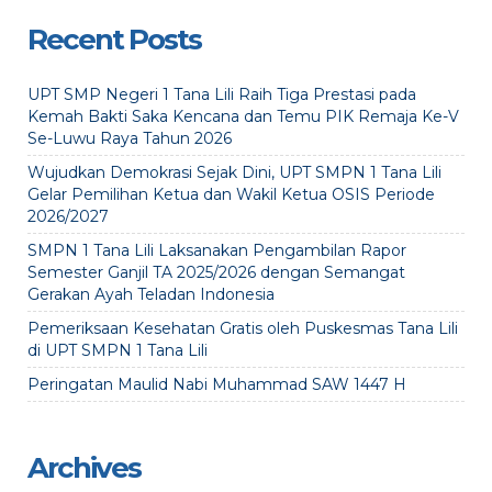
Recent Posts
UPT SMP Negeri 1 Tana Lili Raih Tiga Prestasi pada
Kemah Bakti Saka Kencana dan Temu PIK Remaja Ke-V
Se-Luwu Raya Tahun 2026
Wujudkan Demokrasi Sejak Dini, UPT SMPN 1 Tana Lili
Gelar Pemilihan Ketua dan Wakil Ketua OSIS Periode
2026/2027
SMPN 1 Tana Lili Laksanakan Pengambilan Rapor
Semester Ganjil TA 2025/2026 dengan Semangat
Gerakan Ayah Teladan Indonesia
Pemeriksaan Kesehatan Gratis oleh Puskesmas Tana Lili
di UPT SMPN 1 Tana Lili
Peringatan Maulid Nabi Muhammad SAW 1447 H
Archives