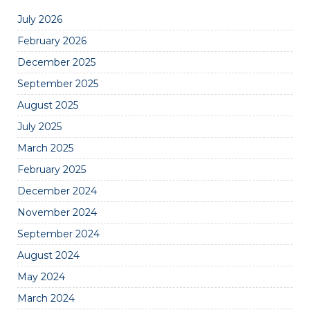
July 2026
February 2026
December 2025
September 2025
August 2025
July 2025
March 2025
February 2025
December 2024
November 2024
September 2024
August 2024
May 2024
March 2024