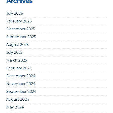
Archives
July 2026
February 2026
December 2025
September 2025
August 2025
July 2025
March 2025
February 2025
December 2024
November 2024
September 2024
August 2024
May 2024