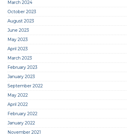
March 2024
October 2023
August 2023
June 2023
May 2023
April 2023
March 2023
February 2023
January 2023
September 2022
May 2022
April 2022
February 2022
January 2022
November 2021