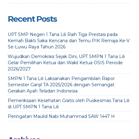
Recent Posts
UPT SMP Negeri 1 Tana Lili Raih Tiga Prestasi pada
Kemah Bakti Saka Kencana dan Temu PIK Remaja Ke-V
Se-Luwu Raya Tahun 2026
Wujudkan Demokrasi Sejak Dini, UPT SMPN 1 Tana Lili
Gelar Pemilihan Ketua dan Wakil Ketua OSIS Periode
2026/2027
SMPN 1 Tana Lili Laksanakan Pengambilan Rapor
Semester Ganjil TA 2025/2026 dengan Semangat
Gerakan Ayah Teladan Indonesia
Pemeriksaan Kesehatan Gratis oleh Puskesmas Tana Lili
di UPT SMPN 1 Tana Lili
Peringatan Maulid Nabi Muhammad SAW 1447 H