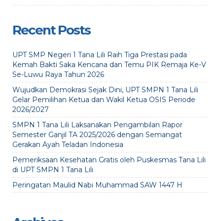
Recent Posts
UPT SMP Negeri 1 Tana Lili Raih Tiga Prestasi pada
Kemah Bakti Saka Kencana dan Temu PIK Remaja Ke-V
Se-Luwu Raya Tahun 2026
Wujudkan Demokrasi Sejak Dini, UPT SMPN 1 Tana Lili
Gelar Pemilihan Ketua dan Wakil Ketua OSIS Periode
2026/2027
SMPN 1 Tana Lili Laksanakan Pengambilan Rapor
Semester Ganjil TA 2025/2026 dengan Semangat
Gerakan Ayah Teladan Indonesia
Pemeriksaan Kesehatan Gratis oleh Puskesmas Tana Lili
di UPT SMPN 1 Tana Lili
Peringatan Maulid Nabi Muhammad SAW 1447 H