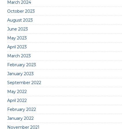
March 2024
October 2023
August 2023
June 2023
May 2023
April 2023
March 2023
February 2023
January 2023
September 2022
May 2022
April 2022
February 2022
January 2022
November 2021