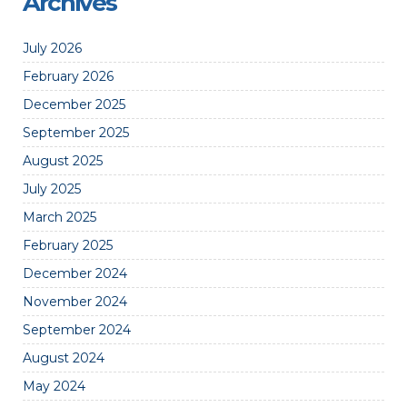
Archives
July 2026
February 2026
December 2025
September 2025
August 2025
July 2025
March 2025
February 2025
December 2024
November 2024
September 2024
August 2024
May 2024