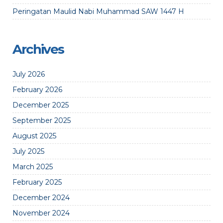
Peringatan Maulid Nabi Muhammad SAW 1447 H
Archives
July 2026
February 2026
December 2025
September 2025
August 2025
July 2025
March 2025
February 2025
December 2024
November 2024