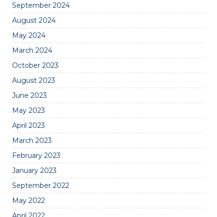
September 2024
August 2024
May 2024
March 2024
October 2023
August 2023
June 2023
May 2023
April 2023
March 2023
February 2023
January 2023
September 2022
May 2022
April 2022