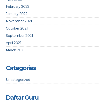
February 2022
January 2022
November 2021
October 2021
September 2021
April 2021
March 2021
Categories
Uncategorized
Daftar Guru