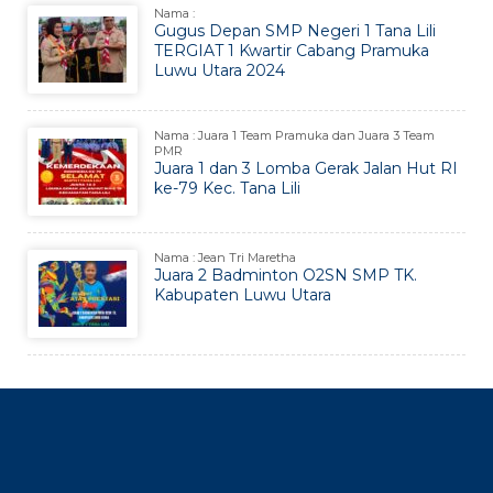
Nama :
Gugus Depan SMP Negeri 1 Tana Lili
TERGIAT 1 Kwartir Cabang Pramuka
Luwu Utara 2024
Nama : Juara 1 Team Pramuka dan Juara 3 Team
PMR
Juara 1 dan 3 Lomba Gerak Jalan Hut RI
ke-79 Kec. Tana Lili
Nama : Jean Tri Maretha
Juara 2 Badminton O2SN SMP TK.
Kabupaten Luwu Utara