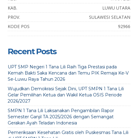
KAB.
LUWU UTARA
PROV.
SULAWESI SELATAN
KODE POS
92966
Recent Posts
UPT SMP Negeri 1 Tana Lili Raih Tiga Prestasi pada
Kemah Bakti Saka Kencana dan Temu PIK Remaja Ke-V
Se-Luwu Raya Tahun 2026
Wujudkan Demokrasi Sejak Dini, UPT SMPN 1 Tana Lili
Gelar Pemilihan Ketua dan Wakil Ketua OSIS Periode
2026/2027
SMPN 1 Tana Lili Laksanakan Pengambilan Rapor
Semester Ganjil TA 2025/2026 dengan Semangat
Gerakan Ayah Teladan Indonesia
Pemeriksaan Kesehatan Gratis oleh Puskesmas Tana Lili