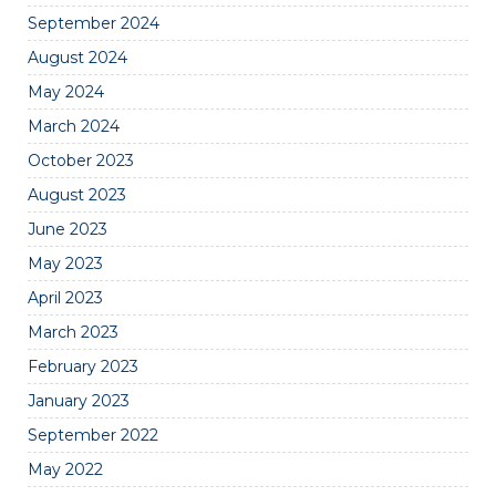
September 2024
August 2024
May 2024
March 2024
October 2023
August 2023
June 2023
May 2023
April 2023
March 2023
February 2023
January 2023
September 2022
May 2022