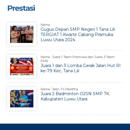
Prestasi
Nama :
Gugus Depan SMP Negeri 1 Tana Lili
TERGIAT 1 Kwartir Cabang Pramuka
Luwu Utara 2024
Nama : Juara 1 Team Pramuka dan Juara 3 Team
PMR
Juara 1 dan 3 Lomba Gerak Jalan Hut RI
ke-79 Kec. Tana Lili
Nama : Jean Tri Maretha
Juara 2 Badminton O2SN SMP TK.
Kabupaten Luwu Utara