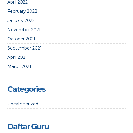
April 2022
February 2022
January 2022
November 2021
October 2021
September 2021
April 2021
March 2021
Categories
Uncategorized
Daftar Guru