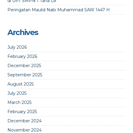
di UPT SMPN 1 Tana Lili
Peringatan Maulid Nabi Muhammad SAW 1447 H
Archives
July 2026
February 2026
December 2025
September 2025
August 2025
July 2025
March 2025
February 2025
December 2024
November 2024