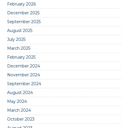
February 2026
December 2025
September 2025
August 2025
July 2025
March 2025
February 2025
December 2024
November 2024
September 2024
August 2024
May 2024
March 2024
October 2023