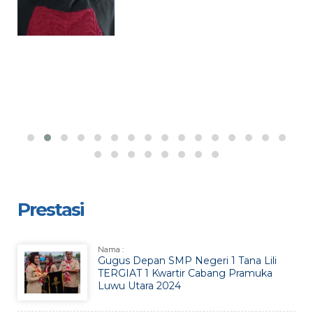
Prestasi
Nama :
Gugus Depan SMP Negeri 1 Tana Lili
TERGIAT 1 Kwartir Cabang Pramuka
Luwu Utara 2024