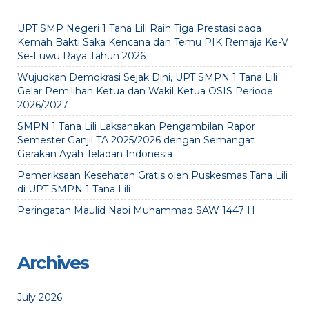
UPT SMP Negeri 1 Tana Lili Raih Tiga Prestasi pada
Kemah Bakti Saka Kencana dan Temu PIK Remaja Ke-V
Se-Luwu Raya Tahun 2026
Wujudkan Demokrasi Sejak Dini, UPT SMPN 1 Tana Lili
Gelar Pemilihan Ketua dan Wakil Ketua OSIS Periode
2026/2027
SMPN 1 Tana Lili Laksanakan Pengambilan Rapor
Semester Ganjil TA 2025/2026 dengan Semangat
Gerakan Ayah Teladan Indonesia
Pemeriksaan Kesehatan Gratis oleh Puskesmas Tana Lili
di UPT SMPN 1 Tana Lili
Peringatan Maulid Nabi Muhammad SAW 1447 H
Archives
July 2026