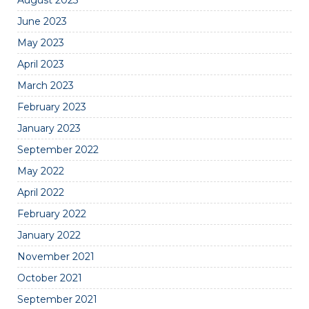
August 2023
June 2023
May 2023
April 2023
March 2023
February 2023
January 2023
September 2022
May 2022
April 2022
February 2022
January 2022
November 2021
October 2021
September 2021