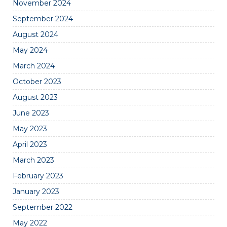
November 2024
September 2024
August 2024
May 2024
March 2024
October 2023
August 2023
June 2023
May 2023
April 2023
March 2023
February 2023
January 2023
September 2022
May 2022