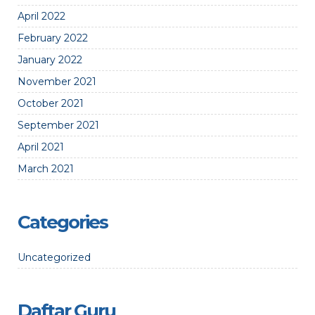
April 2022
February 2022
January 2022
November 2021
October 2021
September 2021
April 2021
March 2021
Categories
Uncategorized
Daftar Guru