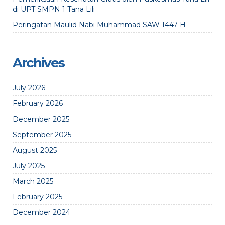
di UPT SMPN 1 Tana Lili
Peringatan Maulid Nabi Muhammad SAW 1447 H
Archives
July 2026
February 2026
December 2025
September 2025
August 2025
July 2025
March 2025
February 2025
December 2024