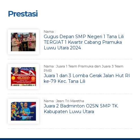
Prestasi
Nama :
Gugus Depan SMP Negeri 1 Tana Lili
TERGIAT 1 Kwartir Cabang Pramuka
Luwu Utara 2024
Nama : Juara 1 Team Pramuka dan Juara 3 Team
PMR
Juara 1 dan 3 Lomba Gerak Jalan Hut RI
ke-79 Kec. Tana Lili
Nama : Jean Tri Maretha
Juara 2 Badminton O2SN SMP TK.
Kabupaten Luwu Utara