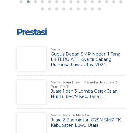
Prestasi
Nama :
Gugus Depan SMP Negeri 1 Tana
Lili TERGIAT 1 Kwartir Cabang
Pramuka Luwu Utara 2024
Nama : Juara 1 Team Pramuka dan Juara 3
Team PMR
Juara 1 dan 3 Lomba Gerak Jalan
Hut RI ke-79 Kec. Tana Lili
Nama : Jean Tri Maretha
Juara 2 Badminton O2SN SMP TK.
Kabupaten Luwu Utara