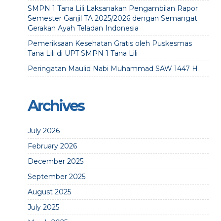
SMPN 1 Tana Lili Laksanakan Pengambilan Rapor
Semester Ganjil TA 2025/2026 dengan Semangat
Gerakan Ayah Teladan Indonesia
Pemeriksaan Kesehatan Gratis oleh Puskesmas
Tana Lili di UPT SMPN 1 Tana Lili
Peringatan Maulid Nabi Muhammad SAW 1447 H
Archives
July 2026
February 2026
December 2025
September 2025
August 2025
July 2025