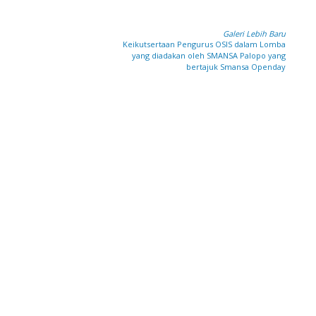
Galeri Lebih Baru
Keikutsertaan Pengurus OSIS dalam Lomba
yang diadakan oleh SMANSA Palopo yang
bertajuk Smansa Openday