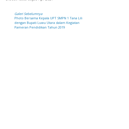
Galeri Sebelumnya
Photo Bersama Kepala UPT SMPN 1 Tana Lili
dengan Bupati Luwu Utara dalam Kegiatan
Pameran Pendidikan Tahun 2019