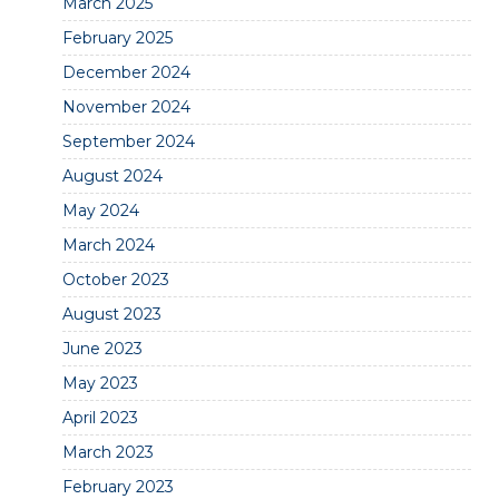
March 2025
February 2025
December 2024
November 2024
September 2024
August 2024
May 2024
March 2024
October 2023
August 2023
June 2023
May 2023
April 2023
March 2023
February 2023