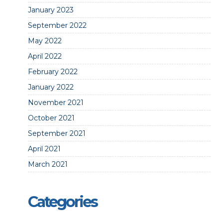
January 2023
September 2022
May 2022
April 2022
February 2022
January 2022
November 2021
October 2021
September 2021
April 2021
March 2021
Categories