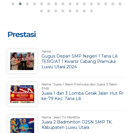
Prestasi
Nama :
Gugus Depan SMP Negeri 1 Tana Lili
TERGIAT 1 Kwartir Cabang Pramuka
Luwu Utara 2024
Nama : Juara 1 Team Pramuka dan Juara 3 Team
PMR
Juara 1 dan 3 Lomba Gerak Jalan Hut RI
ke-79 Kec. Tana Lili
Nama : Jean Tri Maretha
Juara 2 Badminton O2SN SMP TK.
Kabupaten Luwu Utara