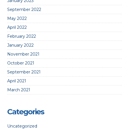
January 2023
September 2022
May 2022
April 2022
February 2022
January 2022
November 2021
October 2021
September 2021
April 2021
March 2021
Categories
Uncategorized