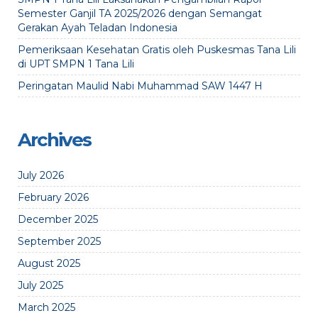
Semester Ganjil TA 2025/2026 dengan Semangat
Gerakan Ayah Teladan Indonesia
Pemeriksaan Kesehatan Gratis oleh Puskesmas Tana Lili
di UPT SMPN 1 Tana Lili
Peringatan Maulid Nabi Muhammad SAW 1447 H
Archives
July 2026
February 2026
December 2025
September 2025
August 2025
July 2025
March 2025