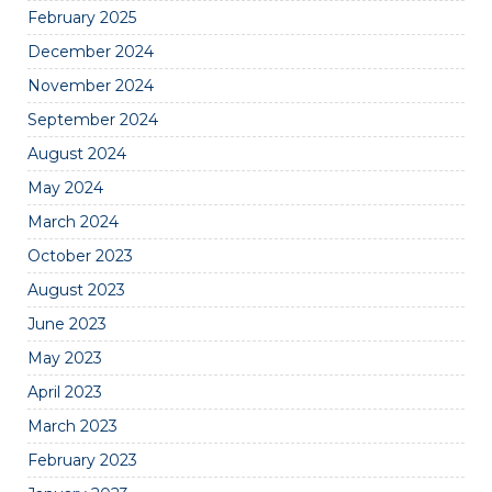
February 2025
December 2024
November 2024
September 2024
August 2024
May 2024
March 2024
October 2023
August 2023
June 2023
May 2023
April 2023
March 2023
February 2023