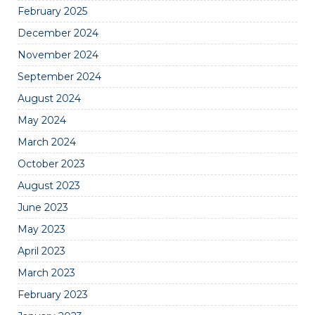
February 2025
December 2024
November 2024
September 2024
August 2024
May 2024
March 2024
October 2023
August 2023
June 2023
May 2023
April 2023
March 2023
February 2023