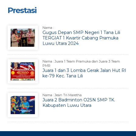
Prestasi
Nama :
Gugus Depan SMP Negeri 1 Tana Lili
TERGIAT 1 Kwartir Cabang Pramuka
Luwu Utara 2024
Nama : Juara 1 Team Pramuka dan Juara 3 Team
PMR
Juara 1 dan 3 Lomba Gerak Jalan Hut RI
ke-79 Kec. Tana Lili
Nama : Jean Tri Maretha
Juara 2 Badminton O2SN SMP TK.
Kabupaten Luwu Utara