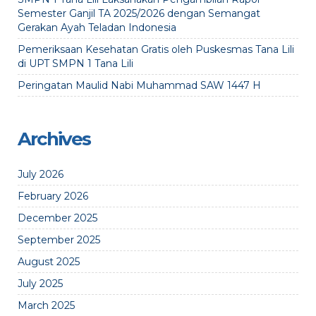
Semester Ganjil TA 2025/2026 dengan Semangat
Gerakan Ayah Teladan Indonesia
Pemeriksaan Kesehatan Gratis oleh Puskesmas Tana Lili
di UPT SMPN 1 Tana Lili
Peringatan Maulid Nabi Muhammad SAW 1447 H
Archives
July 2026
February 2026
December 2025
September 2025
August 2025
July 2025
March 2025