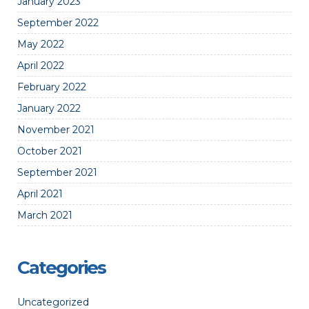
January 2023
September 2022
May 2022
April 2022
February 2022
January 2022
November 2021
October 2021
September 2021
April 2021
March 2021
Categories
Uncategorized