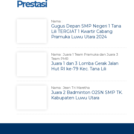
Prestasi
Nama :
Gugus Depan SMP Negeri 1 Tana
Lili TERGIAT 1 Kwartir Cabang
Pramuka Luwu Utara 2024
Nama : Juara 1 Team Pramuka dan Juara 3
Team PMR
Juara 1 dan 3 Lomba Gerak Jalan
Hut RI ke-79 Kec. Tana Lili
Nama : Jean Tri Maretha
Juara 2 Badminton O2SN SMP TK.
Kabupaten Luwu Utara