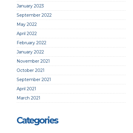
January 2023
September 2022
May 2022
April 2022
February 2022
January 2022
November 2021
October 2021
September 2021
April 2021
March 2021
Categories