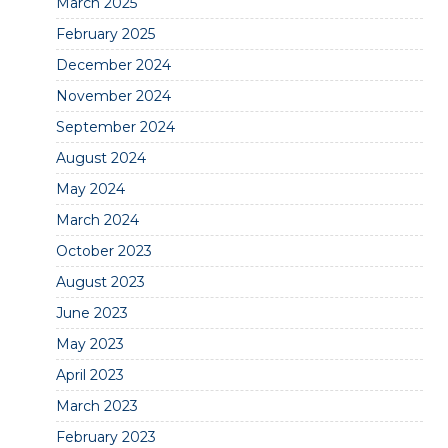
March 2025
February 2025
December 2024
November 2024
September 2024
August 2024
May 2024
March 2024
October 2023
August 2023
June 2023
May 2023
April 2023
March 2023
February 2023