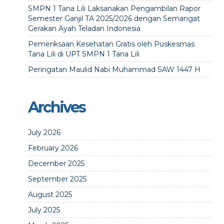
SMPN 1 Tana Lili Laksanakan Pengambilan Rapor
Semester Ganjil TA 2025/2026 dengan Semangat
Gerakan Ayah Teladan Indonesia
Pemeriksaan Kesehatan Gratis oleh Puskesmas
Tana Lili di UPT SMPN 1 Tana Lili
Peringatan Maulid Nabi Muhammad SAW 1447 H
Archives
July 2026
February 2026
December 2025
September 2025
August 2025
July 2025