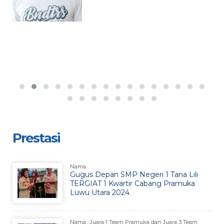
Prestasi
Nama :
Gugus Depan SMP Negeri 1 Tana Lili
TERGIAT 1 Kwartir Cabang Pramuka
Luwu Utara 2024
Nama : Juara 1 Team Pramuka dan Juara 3 Team