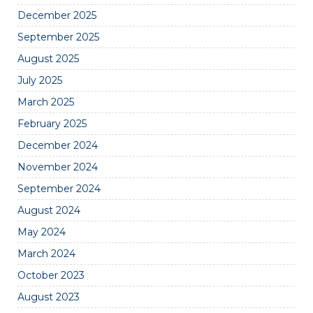
December 2025
September 2025
August 2025
July 2025
March 2025
February 2025
December 2024
November 2024
September 2024
August 2024
May 2024
March 2024
October 2023
August 2023