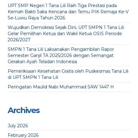
UPT SMP Negeri 1 Tana Lili Raih Tiga Prestasi pada
Kemah Bakti Saka Kencana dan Temu PIK Remaja Ke-V
Se-Luwu Raya Tahun 2026
Wujudkan Demokrasi Sejak Dini, UPT SMPN 1 Tana Lili
Gelar Pemilihan Ketua dan Wakil Ketua OSIS Periode
2026/2027
SMPN 1 Tana Lili Laksanakan Pengambilan Rapor
Semester Ganjil TA 2025/2026 dengan Semangat
Gerakan Ayah Teladan Indonesia
Pemeriksaan Kesehatan Gratis oleh Puskesmas Tana Lili
di UPT SMPN 1 Tana Lili
Peringatan Maulid Nabi Muhammad SAW 1447 H
Archives
July 2026
February 2026