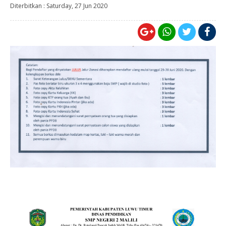
Diterbitkan :
Saturday, 27 Jun 2020