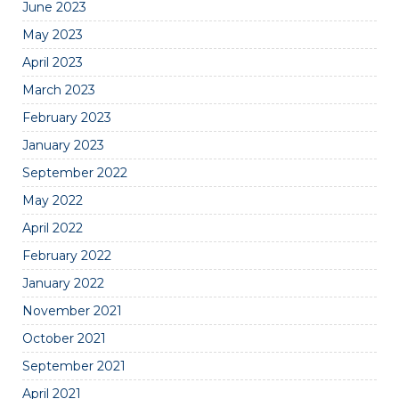
June 2023
May 2023
April 2023
March 2023
February 2023
January 2023
September 2022
May 2022
April 2022
February 2022
January 2022
November 2021
October 2021
September 2021
April 2021