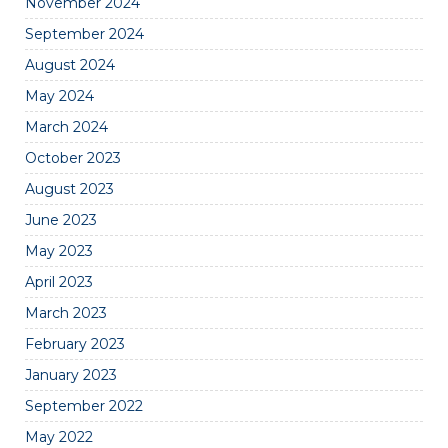
November 2024
September 2024
August 2024
May 2024
March 2024
October 2023
August 2023
June 2023
May 2023
April 2023
March 2023
February 2023
January 2023
September 2022
May 2022