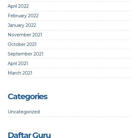
April 2022
February 2022
January 2022
November 2021
October 2021
September 2021
April 2021
March 2021
Categories
Uncategorized
Daftar Guru