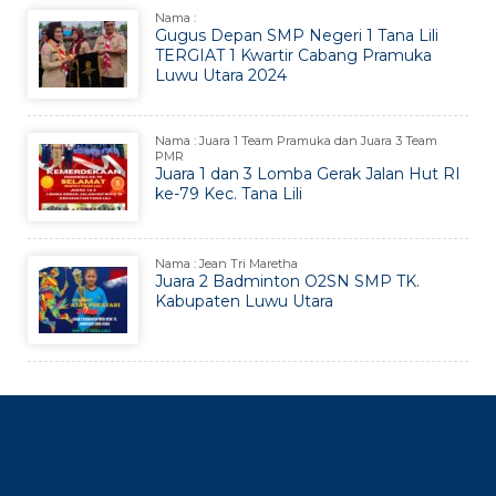
Nama :
Gugus Depan SMP Negeri 1 Tana Lili
TERGIAT 1 Kwartir Cabang Pramuka
Luwu Utara 2024
Nama : Juara 1 Team Pramuka dan Juara 3 Team
PMR
Juara 1 dan 3 Lomba Gerak Jalan Hut RI
ke-79 Kec. Tana Lili
Nama : Jean Tri Maretha
Juara 2 Badminton O2SN SMP TK.
Kabupaten Luwu Utara