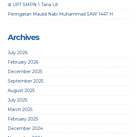
di UPT SMPN 1 Tana Lili
Peringatan Maulid Nabi Muhammad SAW 1447 H
Archives
July 2026
February 2026
December 2025
September 2025
August 2025
July 2025
March 2025
February 2025
December 2024