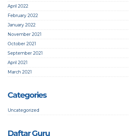
April 2022
February 2022
January 2022
November 2021
October 2021
September 2021
April 2021
March 2021
Categories
Uncategorized
Daftar Guru