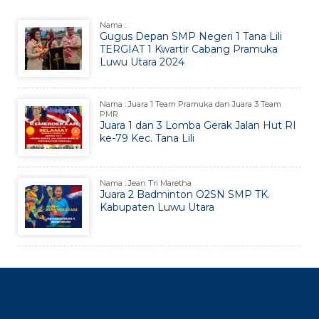
Nama :
Gugus Depan SMP Negeri 1 Tana Lili
TERGIAT 1 Kwartir Cabang Pramuka
Luwu Utara 2024
Nama : Juara 1 Team Pramuka dan Juara 3 Team
PMR
Juara 1 dan 3 Lomba Gerak Jalan Hut RI
ke-79 Kec. Tana Lili
Nama : Jean Tri Maretha
Juara 2 Badminton O2SN SMP TK.
Kabupaten Luwu Utara