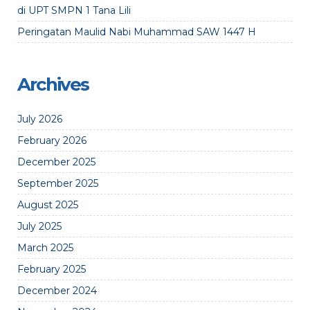
di UPT SMPN 1 Tana Lili
Peringatan Maulid Nabi Muhammad SAW 1447 H
Archives
July 2026
February 2026
December 2025
September 2025
August 2025
July 2025
March 2025
February 2025
December 2024