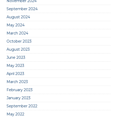
November 2024
September 2024
August 2024
May 2024
March 2024
October 2023
August 2023
June 2023
May 2023
April 2023
March 2023
February 2023
January 2023
September 2022
May 2022