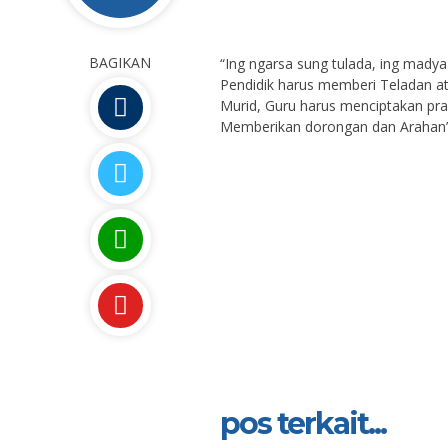
BAGIKAN
“Ing ngarsa sung tulada, ing mady
Pendidik harus memberi Teladan at
Murid, Guru harus menciptakan pra
Memberikan dorongan dan Arahan
pos terkait...