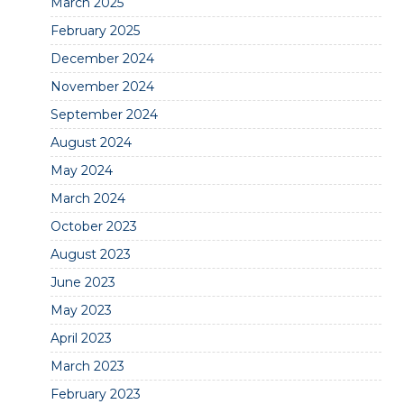
March 2025
February 2025
December 2024
November 2024
September 2024
August 2024
May 2024
March 2024
October 2023
August 2023
June 2023
May 2023
April 2023
March 2023
February 2023