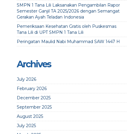
SMPN 1 Tana Lili Laksanakan Pengambilan Rapor
Semester Ganjil TA 2025/2026 dengan Semangat
Gerakan Ayah Teladan Indonesia
Pemeriksaan Kesehatan Gratis oleh Puskesmas
Tana Lili di UPT SMPN 1 Tana Lili
Peringatan Maulid Nabi Muhammad SAW 1447 H
Archives
July 2026
February 2026
December 2025
September 2025
August 2025
July 2025