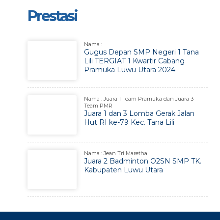
Prestasi
Nama :
Gugus Depan SMP Negeri 1 Tana
Lili TERGIAT 1 Kwartir Cabang
Pramuka Luwu Utara 2024
Nama : Juara 1 Team Pramuka dan Juara 3
Team PMR
Juara 1 dan 3 Lomba Gerak Jalan
Hut RI ke-79 Kec. Tana Lili
Nama : Jean Tri Maretha
Juara 2 Badminton O2SN SMP TK.
Kabupaten Luwu Utara