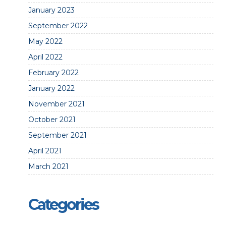
January 2023
September 2022
May 2022
April 2022
February 2022
January 2022
November 2021
October 2021
September 2021
April 2021
March 2021
Categories