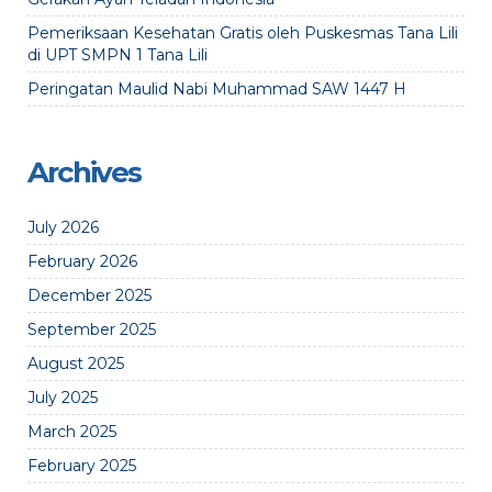
Pemeriksaan Kesehatan Gratis oleh Puskesmas Tana Lili
di UPT SMPN 1 Tana Lili
Peringatan Maulid Nabi Muhammad SAW 1447 H
Archives
July 2026
February 2026
December 2025
September 2025
August 2025
July 2025
March 2025
February 2025