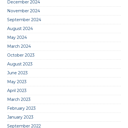
December 2024
November 2024
September 2024
August 2024
May 2024
March 2024
October 2023
August 2023
June 2023
May 2023
April 2023
March 2023
February 2023
January 2023
September 2022