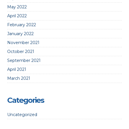
May 2022
April 2022
February 2022
January 2022
November 2021
October 2021
September 2021
April 2021
March 2021
Categories
Uncategorized