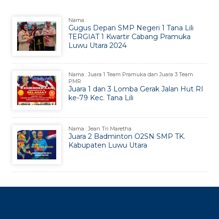
Nama :
Gugus Depan SMP Negeri 1 Tana Lili
TERGIAT 1 Kwartir Cabang Pramuka
Luwu Utara 2024
Nama : Juara 1 Team Pramuka dan Juara 3 Team
PMR
Juara 1 dan 3 Lomba Gerak Jalan Hut RI
ke-79 Kec. Tana Lili
Nama : Jean Tri Maretha
Juara 2 Badminton O2SN SMP TK.
Kabupaten Luwu Utara