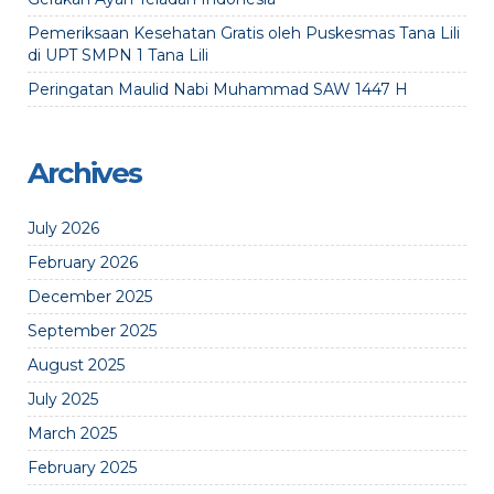
Pemeriksaan Kesehatan Gratis oleh Puskesmas Tana Lili
di UPT SMPN 1 Tana Lili
Peringatan Maulid Nabi Muhammad SAW 1447 H
Archives
July 2026
February 2026
December 2025
September 2025
August 2025
July 2025
March 2025
February 2025