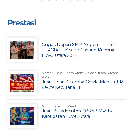
Prestasi
Nama :
Gugus Depan SMP Negeri 1 Tana Lili
TERGIAT 1 Kwartir Cabang Pramuka
Luwu Utara 2024
Nama : Juara 1 Team Pramuka dan Juara 3 Team
PMR
Juara 1 dan 3 Lomba Gerak Jalan Hut RI
ke-79 Kec. Tana Lili
Nama : Jean Tri Maretha
Juara 2 Badminton O2SN SMP TK.
Kabupaten Luwu Utara