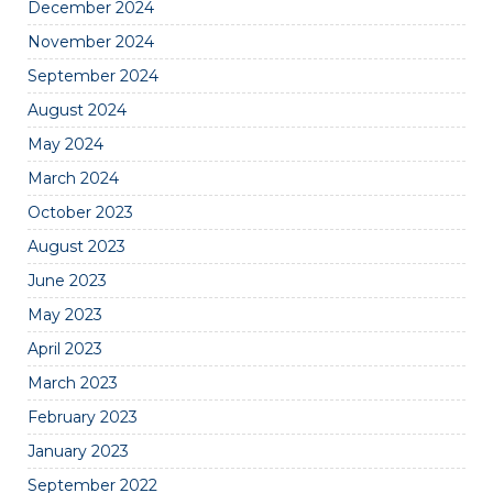
December 2024
November 2024
September 2024
August 2024
May 2024
March 2024
October 2023
August 2023
June 2023
May 2023
April 2023
March 2023
February 2023
January 2023
September 2022