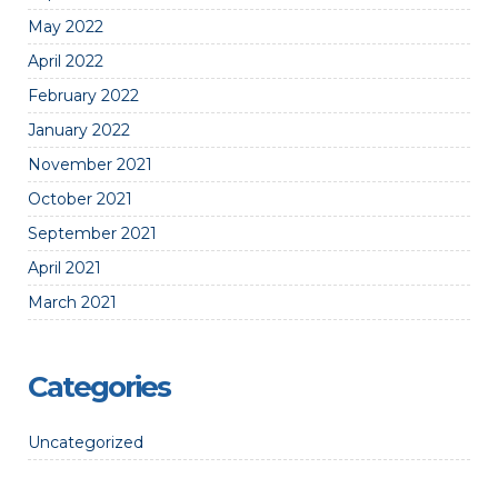
May 2022
April 2022
February 2022
January 2022
November 2021
October 2021
September 2021
April 2021
March 2021
Categories
Uncategorized