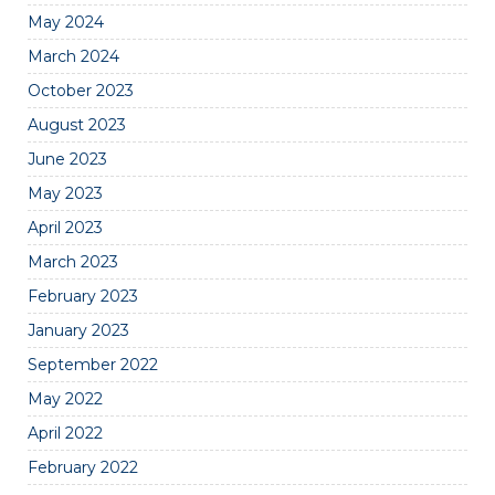
May 2024
March 2024
October 2023
August 2023
June 2023
May 2023
April 2023
March 2023
February 2023
January 2023
September 2022
May 2022
April 2022
February 2022