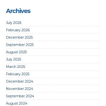
Archives
July 2026
February 2026
December 2025
September 2025
August 2025
July 2025
March 2025
February 2025
December 2024
November 2024
September 2024
August 2024