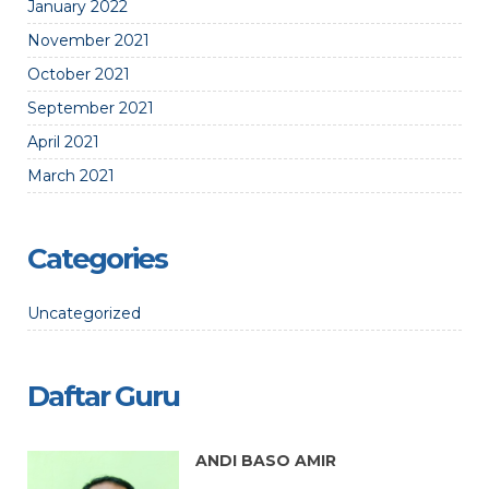
January 2022
November 2021
October 2021
September 2021
April 2021
March 2021
Categories
Uncategorized
Daftar Guru
ANDI BASO AMIR