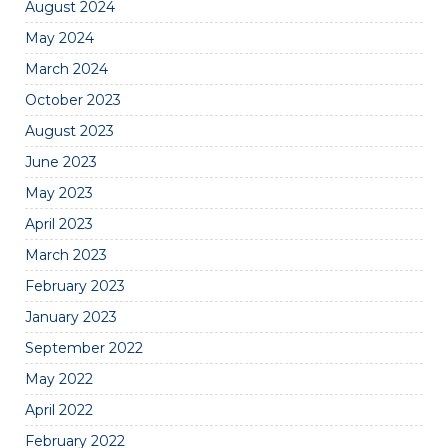
August 2024
May 2024
March 2024
October 2023
August 2023
June 2023
May 2023
April 2023
March 2023
February 2023
January 2023
September 2022
May 2022
April 2022
February 2022