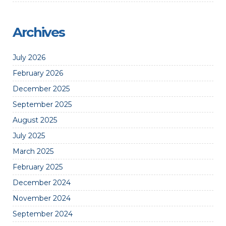
Archives
July 2026
February 2026
December 2025
September 2025
August 2025
July 2025
March 2025
February 2025
December 2024
November 2024
September 2024