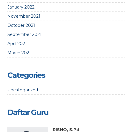
January 2022
November 2021
October 2021
September 2021
April 2021
March 2021
Categories
Uncategorized
Daftar Guru
RISNO, S.Pd