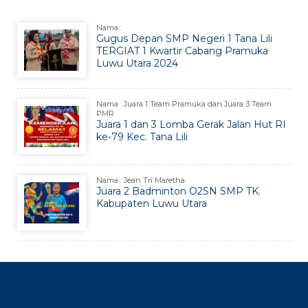
Nama :
Gugus Depan SMP Negeri 1 Tana Lili
TERGIAT 1 Kwartir Cabang Pramuka
Luwu Utara 2024
Nama : Juara 1 Team Pramuka dan Juara 3 Team
PMR
Juara 1 dan 3 Lomba Gerak Jalan Hut RI
ke-79 Kec. Tana Lili
Nama : Jean Tri Maretha
Juara 2 Badminton O2SN SMP TK.
Kabupaten Luwu Utara