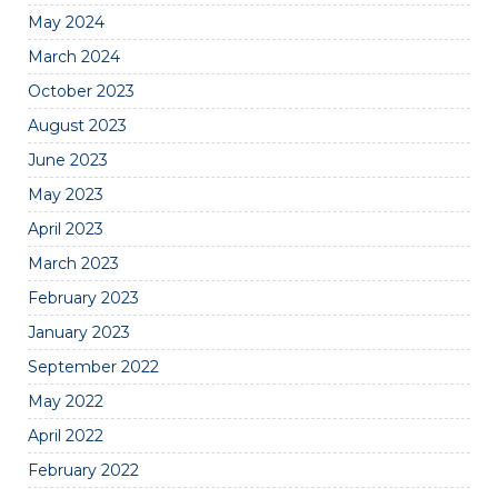
May 2024
March 2024
October 2023
August 2023
June 2023
May 2023
April 2023
March 2023
February 2023
January 2023
September 2022
May 2022
April 2022
February 2022