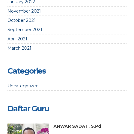
January 2022
November 2021
October 2021
September 2021
April 2021
March 2021
Categories
Uncategorized
Daftar Guru
ANWAR SADAT, S.Pd