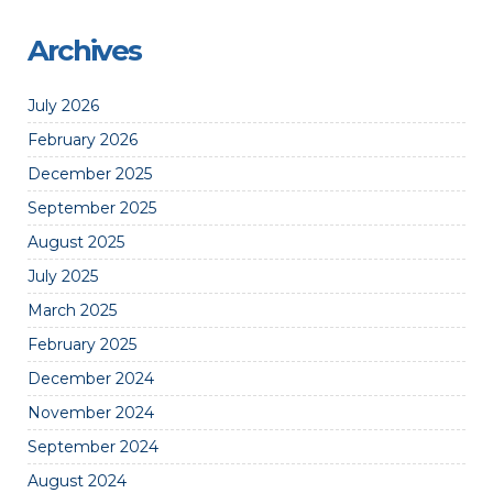
Archives
July 2026
February 2026
December 2025
September 2025
August 2025
July 2025
March 2025
February 2025
December 2024
November 2024
September 2024
August 2024