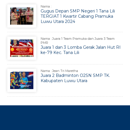
Nama :
Gugus Depan SMP Negeri 1 Tana Lili
TERGIAT 1 Kwartir Cabang Pramuka
Luwu Utara 2024
Nama : Juara 1 Team Pramuka dan Juara 3 Team
PMR
Juara 1 dan 3 Lomba Gerak Jalan Hut RI
ke-79 Kec. Tana Lili
Nama : Jean Tri Maretha
Juara 2 Badminton O2SN SMP TK.
Kabupaten Luwu Utara