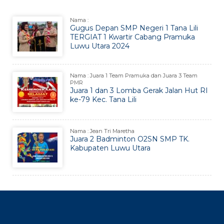
Nama :
Gugus Depan SMP Negeri 1 Tana Lili
TERGIAT 1 Kwartir Cabang Pramuka
Luwu Utara 2024
Nama : Juara 1 Team Pramuka dan Juara 3 Team
PMR
Juara 1 dan 3 Lomba Gerak Jalan Hut RI
ke-79 Kec. Tana Lili
Nama : Jean Tri Maretha
Juara 2 Badminton O2SN SMP TK.
Kabupaten Luwu Utara