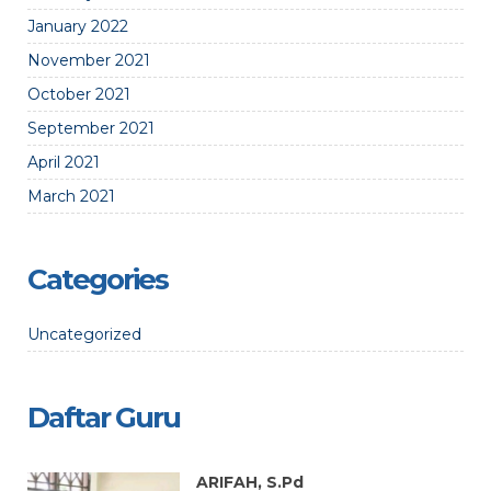
January 2022
November 2021
October 2021
September 2021
April 2021
March 2021
Categories
Uncategorized
Daftar Guru
ARIFAH, S.Pd