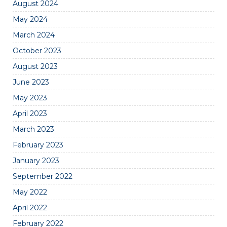
August 2024
May 2024
March 2024
October 2023
August 2023
June 2023
May 2023
April 2023
March 2023
February 2023
January 2023
September 2022
May 2022
April 2022
February 2022