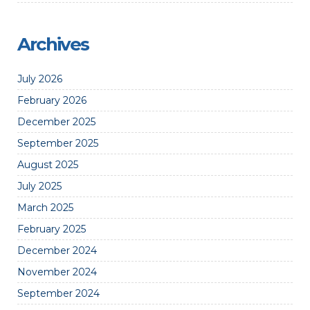
Archives
July 2026
February 2026
December 2025
September 2025
August 2025
July 2025
March 2025
February 2025
December 2024
November 2024
September 2024