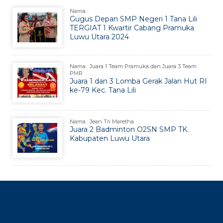
Nama :
Gugus Depan SMP Negeri 1 Tana Lili
TERGIAT 1 Kwartir Cabang Pramuka
Luwu Utara 2024
Nama : Juara 1 Team Pramuka dan Juara 3 Team
PMR
Juara 1 dan 3 Lomba Gerak Jalan Hut RI
ke-79 Kec. Tana Lili
Nama : Jean Tri Maretha
Juara 2 Badminton O2SN SMP TK.
Kabupaten Luwu Utara