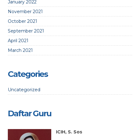
January 2022
November 2021
October 2021
September 2021
April 2021
March 2021
Categories
Uncategorized
Daftar Guru
ICIH, S. Sos