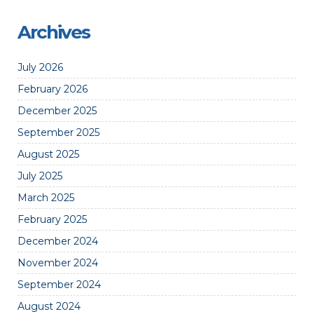
Archives
July 2026
February 2026
December 2025
September 2025
August 2025
July 2025
March 2025
February 2025
December 2024
November 2024
September 2024
August 2024