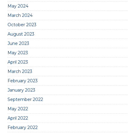
May 2024
March 2024
October 2023
August 2023
June 2023
May 2023
April 2023
March 2023
February 2023
January 2023
September 2022
May 2022
April 2022
February 2022