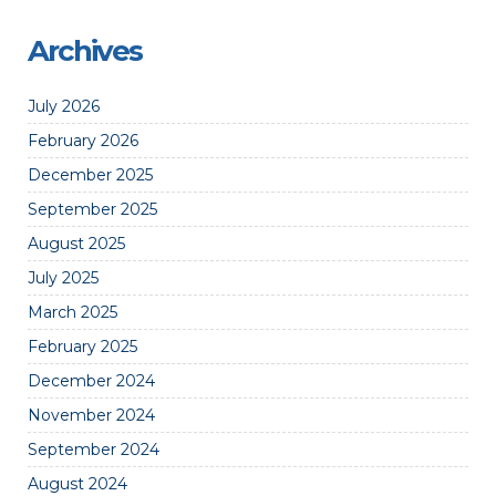
Archives
July 2026
February 2026
December 2025
September 2025
August 2025
July 2025
March 2025
February 2025
December 2024
November 2024
September 2024
August 2024