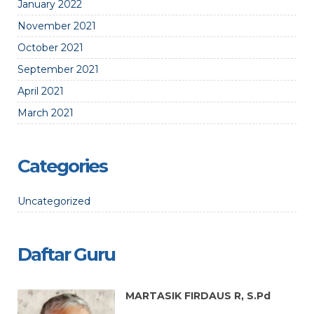
January 2022
November 2021
October 2021
September 2021
April 2021
March 2021
Categories
Uncategorized
Daftar Guru
Pd
MARTASIK FIRDAUS R, S.Pd