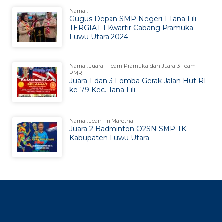
Nama :
Gugus Depan SMP Negeri 1 Tana Lili
TERGIAT 1 Kwartir Cabang Pramuka
Luwu Utara 2024
Nama : Juara 1 Team Pramuka dan Juara 3 Team
PMR
Juara 1 dan 3 Lomba Gerak Jalan Hut RI
ke-79 Kec. Tana Lili
Nama : Jean Tri Maretha
Juara 2 Badminton O2SN SMP TK.
Kabupaten Luwu Utara