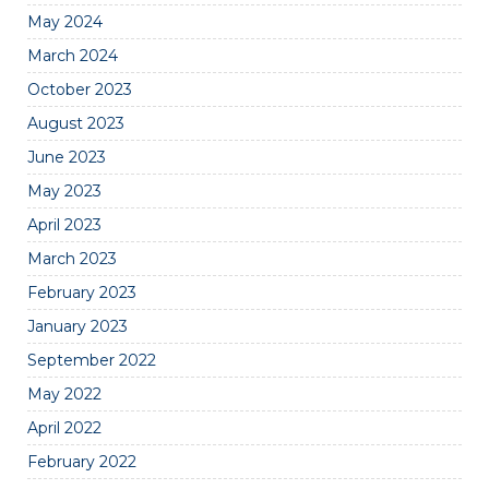
May 2024
March 2024
October 2023
August 2023
June 2023
May 2023
April 2023
March 2023
February 2023
January 2023
September 2022
May 2022
April 2022
February 2022