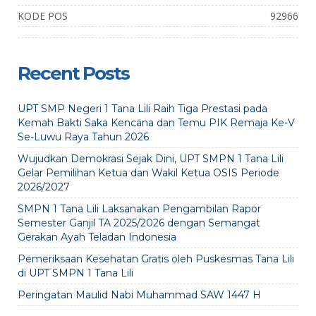
KODE POS
92966
Recent Posts
UPT SMP Negeri 1 Tana Lili Raih Tiga Prestasi pada
Kemah Bakti Saka Kencana dan Temu PIK Remaja Ke-V
Se-Luwu Raya Tahun 2026
Wujudkan Demokrasi Sejak Dini, UPT SMPN 1 Tana Lili
Gelar Pemilihan Ketua dan Wakil Ketua OSIS Periode
2026/2027
SMPN 1 Tana Lili Laksanakan Pengambilan Rapor
Semester Ganjil TA 2025/2026 dengan Semangat
Gerakan Ayah Teladan Indonesia
Pemeriksaan Kesehatan Gratis oleh Puskesmas Tana Lili
di UPT SMPN 1 Tana Lili
Peringatan Maulid Nabi Muhammad SAW 1447 H