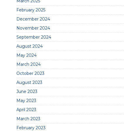
March 2025
February 2025
December 2024
November 2024
September 2024
August 2024
May 2024
March 2024
October 2023
August 2023
June 2023
May 2023
April 2023
March 2023
February 2023