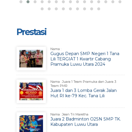
Prestasi
Nama :
Gugus Depan SMP Negeri 1 Tana
Lili TERGIAT 1 Kwartir Cabang
Pramuka Luwu Utara 2024
Nama : Juara 1 Team Pramuka dan Juara 3
Team PMR
Juara 1 dan 3 Lomba Gerak Jalan
Hut RI ke-79 Kec. Tana Lili
Nama : Jean Tri Maretha
Juara 2 Badminton O2SN SMP TK.
Kabupaten Luwu Utara