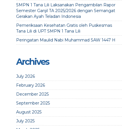
SMPN 1 Tana Lili Laksanakan Pengambilan Rapor
Semester Ganjil TA 2025/2026 dengan Semangat
Gerakan Ayah Teladan Indonesia
Pemeriksaan Kesehatan Gratis oleh Puskesmas
Tana Lili di UPT SMPN 1 Tana Lili
Peringatan Maulid Nabi Muhammad SAW 1447 H
Archives
July 2026
February 2026
December 2025
September 2025
August 2025
July 2025