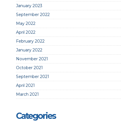
January 2023
September 2022
May 2022
April 2022
February 2022
January 2022
November 2021
October 2021
September 2021
April 2021
March 2021
Categories