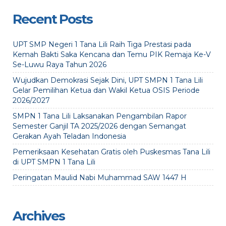
Recent Posts
UPT SMP Negeri 1 Tana Lili Raih Tiga Prestasi pada
Kemah Bakti Saka Kencana dan Temu PIK Remaja Ke-V
Se-Luwu Raya Tahun 2026
Wujudkan Demokrasi Sejak Dini, UPT SMPN 1 Tana Lili
Gelar Pemilihan Ketua dan Wakil Ketua OSIS Periode
2026/2027
SMPN 1 Tana Lili Laksanakan Pengambilan Rapor
Semester Ganjil TA 2025/2026 dengan Semangat
Gerakan Ayah Teladan Indonesia
Pemeriksaan Kesehatan Gratis oleh Puskesmas Tana Lili
di UPT SMPN 1 Tana Lili
Peringatan Maulid Nabi Muhammad SAW 1447 H
Archives