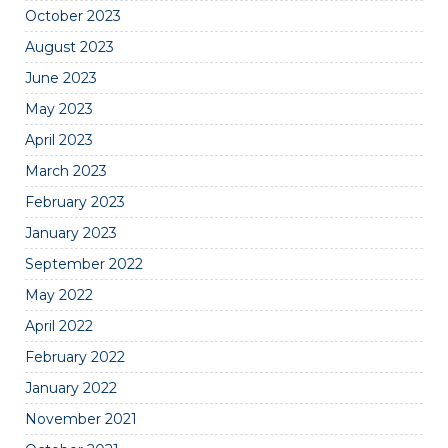
October 2023
August 2023
June 2023
May 2023
April 2023
March 2023
February 2023
January 2023
September 2022
May 2022
April 2022
February 2022
January 2022
November 2021