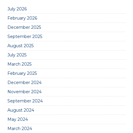
July 2026
February 2026
December 2025
September 2025
August 2025
July 2025
March 2025
February 2025
December 2024
November 2024
September 2024
August 2024
May 2024
March 2024