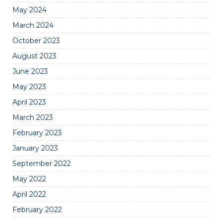
May 2024
March 2024
October 2023
August 2023
June 2023
May 2023
April 2023
March 2023
February 2023
January 2023
September 2022
May 2022
April 2022
February 2022