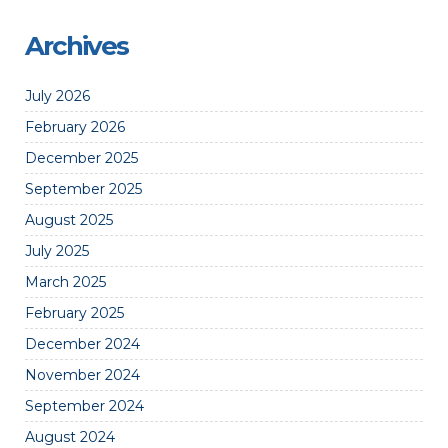
Archives
July 2026
February 2026
December 2025
September 2025
August 2025
July 2025
March 2025
February 2025
December 2024
November 2024
September 2024
August 2024