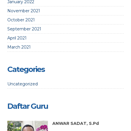
January 2022
November 2021
October 2021
September 2021
April 2021
March 2021
Categories
Uncategorized
Daftar Guru
ANWAR SADAT, S.Pd