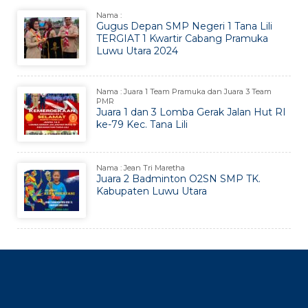
Nama :
Gugus Depan SMP Negeri 1 Tana Lili
TERGIAT 1 Kwartir Cabang Pramuka
Luwu Utara 2024
Nama : Juara 1 Team Pramuka dan Juara 3 Team
PMR
Juara 1 dan 3 Lomba Gerak Jalan Hut RI
ke-79 Kec. Tana Lili
Nama : Jean Tri Maretha
Juara 2 Badminton O2SN SMP TK.
Kabupaten Luwu Utara