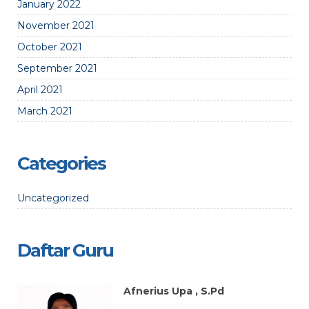
January 2022
November 2021
October 2021
September 2021
April 2021
March 2021
Categories
Uncategorized
Daftar Guru
Afnerius Upa , S.Pd