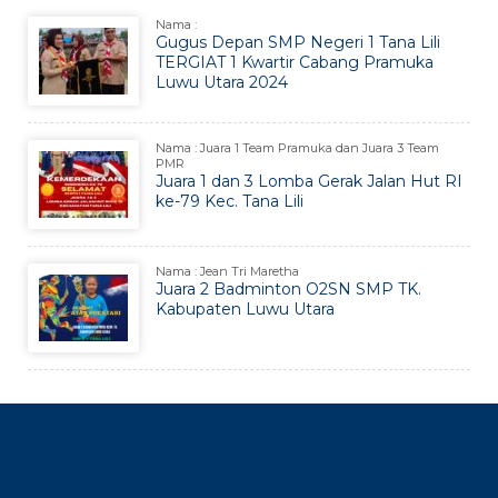
Nama :
Gugus Depan SMP Negeri 1 Tana Lili
TERGIAT 1 Kwartir Cabang Pramuka
Luwu Utara 2024
Nama : Juara 1 Team Pramuka dan Juara 3 Team
PMR
Juara 1 dan 3 Lomba Gerak Jalan Hut RI
ke-79 Kec. Tana Lili
Nama : Jean Tri Maretha
Juara 2 Badminton O2SN SMP TK.
Kabupaten Luwu Utara