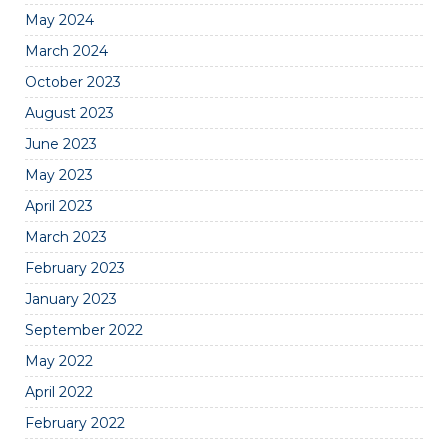
May 2024
March 2024
October 2023
August 2023
June 2023
May 2023
April 2023
March 2023
February 2023
January 2023
September 2022
May 2022
April 2022
February 2022