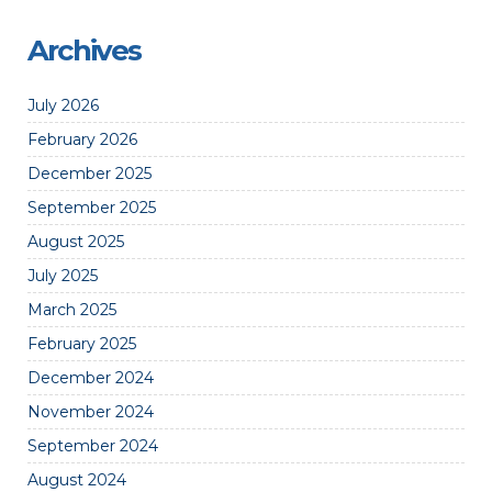
Archives
July 2026
February 2026
December 2025
September 2025
August 2025
July 2025
March 2025
February 2025
December 2024
November 2024
September 2024
August 2024