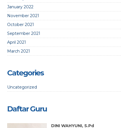
January 2022
November 2021
October 2021
September 2021
April 2021
March 2021
Categories
Uncategorized
Daftar Guru
DINI WAHYUNI, S.Pd