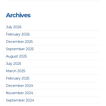
Archives
July 2026
February 2026
December 2025
September 2025
August 2025
July 2025
March 2025
February 2025
December 2024
November 2024
September 2024