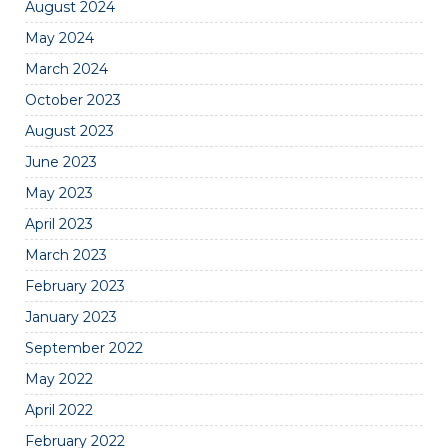
August 2024
May 2024
March 2024
October 2023
August 2023
June 2023
May 2023
April 2023
March 2023
February 2023
January 2023
September 2022
May 2022
April 2022
February 2022