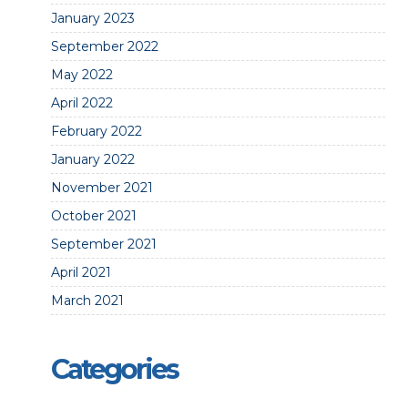
January 2023
September 2022
May 2022
April 2022
February 2022
January 2022
November 2021
October 2021
September 2021
April 2021
March 2021
Categories