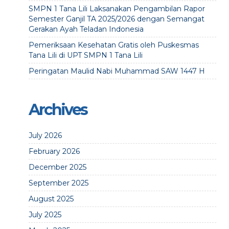
SMPN 1 Tana Lili Laksanakan Pengambilan Rapor
Semester Ganjil TA 2025/2026 dengan Semangat
Gerakan Ayah Teladan Indonesia
Pemeriksaan Kesehatan Gratis oleh Puskesmas
Tana Lili di UPT SMPN 1 Tana Lili
Peringatan Maulid Nabi Muhammad SAW 1447 H
Archives
July 2026
February 2026
December 2025
September 2025
August 2025
July 2025