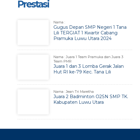
Prestasi
Nama :
Gugus Depan SMP Negeri 1 Tana
Lili TERGIAT 1 Kwartir Cabang
Pramuka Luwu Utara 2024
Nama : Juara 1 Team Pramuka dan Juara 3
Team PMR
Juara 1 dan 3 Lomba Gerak Jalan
Hut RI ke-79 Kec. Tana Lili
Nama : Jean Tri Maretha
Juara 2 Badminton O2SN SMP TK.
Kabupaten Luwu Utara