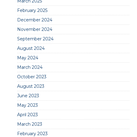
March 2025
February 2025
December 2024
November 2024
September 2024
August 2024
May 2024
March 2024
October 2023
August 2023
June 2023
May 2023
April 2023
March 2023
February 2023