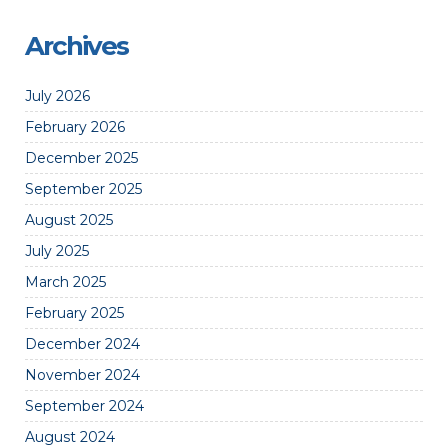
Archives
July 2026
February 2026
December 2025
September 2025
August 2025
July 2025
March 2025
February 2025
December 2024
November 2024
September 2024
August 2024