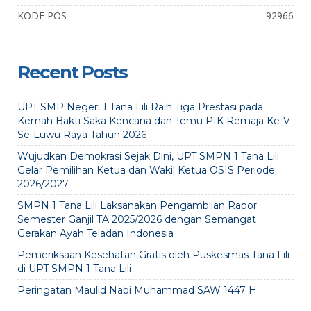
KODE POS
92966
Recent Posts
UPT SMP Negeri 1 Tana Lili Raih Tiga Prestasi pada
Kemah Bakti Saka Kencana dan Temu PIK Remaja Ke-V
Se-Luwu Raya Tahun 2026
Wujudkan Demokrasi Sejak Dini, UPT SMPN 1 Tana Lili
Gelar Pemilihan Ketua dan Wakil Ketua OSIS Periode
2026/2027
SMPN 1 Tana Lili Laksanakan Pengambilan Rapor
Semester Ganjil TA 2025/2026 dengan Semangat
Gerakan Ayah Teladan Indonesia
Pemeriksaan Kesehatan Gratis oleh Puskesmas Tana Lili
di UPT SMPN 1 Tana Lili
Peringatan Maulid Nabi Muhammad SAW 1447 H