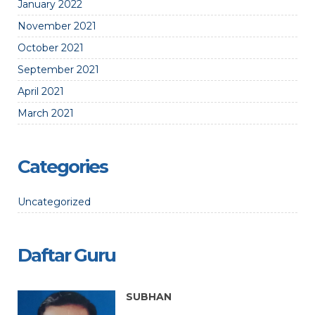
January 2022
November 2021
October 2021
September 2021
April 2021
March 2021
Categories
Uncategorized
Daftar Guru
SUBHAN