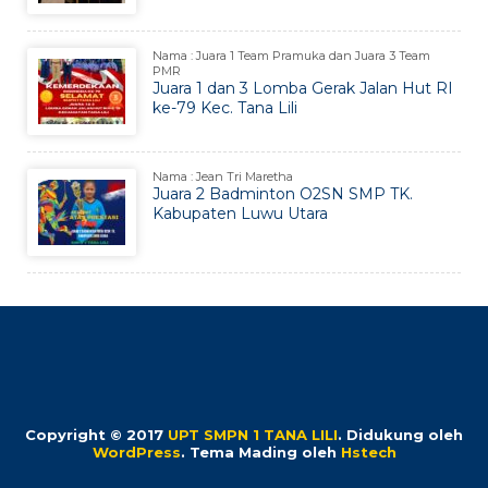
Nama : Juara 1 Team Pramuka dan Juara 3 Team
PMR
Juara 1 dan 3 Lomba Gerak Jalan Hut RI
ke-79 Kec. Tana Lili
Nama : Jean Tri Maretha
Juara 2 Badminton O2SN SMP TK.
Kabupaten Luwu Utara
Copyright © 2017
UPT SMPN 1 TANA LILI
.
Didukung oleh
WordPress
. Tema Mading oleh
Hstech