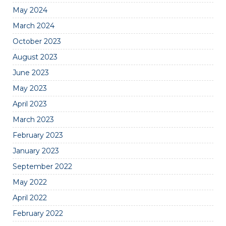
May 2024
March 2024
October 2023
August 2023
June 2023
May 2023
April 2023
March 2023
February 2023
January 2023
September 2022
May 2022
April 2022
February 2022