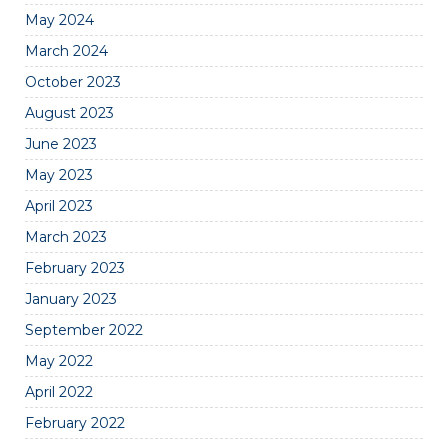
May 2024
March 2024
October 2023
August 2023
June 2023
May 2023
April 2023
March 2023
February 2023
January 2023
September 2022
May 2022
April 2022
February 2022