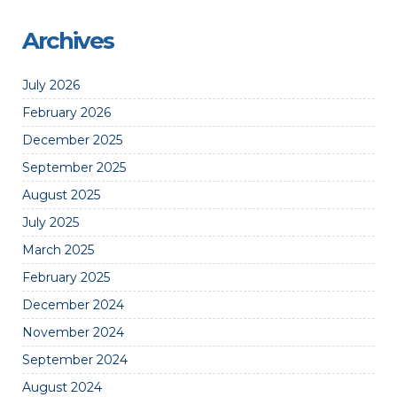
Archives
July 2026
February 2026
December 2025
September 2025
August 2025
July 2025
March 2025
February 2025
December 2024
November 2024
September 2024
August 2024