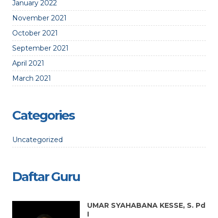
January 2022
November 2021
October 2021
September 2021
April 2021
March 2021
Categories
Uncategorized
Daftar Guru
UMAR SYAHABANA KESSE, S. Pd
I