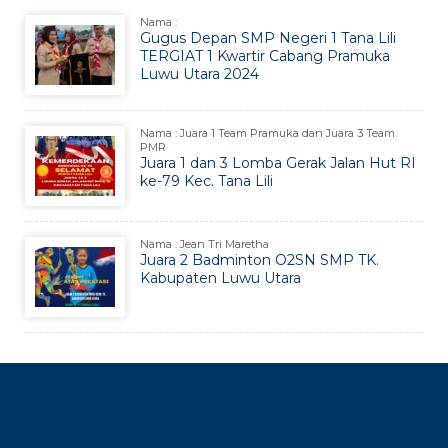
Nama :
Gugus Depan SMP Negeri 1 Tana Lili
TERGIAT 1 Kwartir Cabang Pramuka
Luwu Utara 2024
Nama : Juara 1 Team Pramuka dan Juara 3 Team
PMR
Juara 1 dan 3 Lomba Gerak Jalan Hut RI
ke-79 Kec. Tana Lili
Nama : Jean Tri Maretha
Juara 2 Badminton O2SN SMP TK.
Kabupaten Luwu Utara