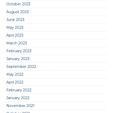
October 2023
August 2023
June 2023
May 2023
April 2023
March 2023
February 2023
January 2023
September 2022
May 2022
April 2022
February 2022
January 2022
November 2021