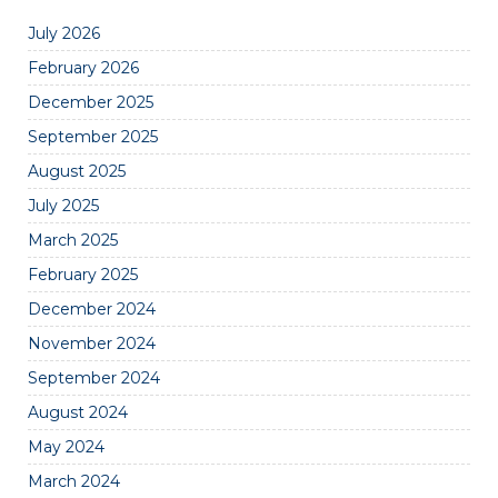
July 2026
February 2026
December 2025
September 2025
August 2025
July 2025
March 2025
February 2025
December 2024
November 2024
September 2024
August 2024
May 2024
March 2024