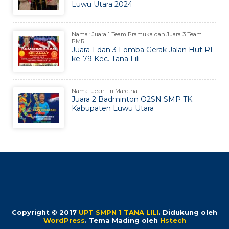
Luwu Utara 2024
Nama : Juara 1 Team Pramuka dan Juara 3 Team
PMR
Juara 1 dan 3 Lomba Gerak Jalan Hut RI
ke-79 Kec. Tana Lili
Nama : Jean Tri Maretha
Juara 2 Badminton O2SN SMP TK.
Kabupaten Luwu Utara
Copyright © 2017
UPT SMPN 1 TANA LILI
.
Didukung oleh
WordPress
. Tema Mading oleh
Hstech