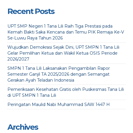
Recent Posts
UPT SMP Negeri 1 Tana Lili Raih Tiga Prestasi pada
Kemah Bakti Saka Kencana dan Temu PIK Remaja Ke-V
Se-Luwu Raya Tahun 2026
Wujudkan Demokrasi Sejak Dini, UPT SMPN 1 Tana Lili
Gelar Pemilihan Ketua dan Wakil Ketua OSIS Periode
2026/2027
SMPN 1 Tana Lili Laksanakan Pengambilan Rapor
Semester Ganjil TA 2025/2026 dengan Semangat
Gerakan Ayah Teladan Indonesia
Pemeriksaan Kesehatan Gratis oleh Puskesmas Tana Lili
di UPT SMPN 1 Tana Lili
Peringatan Maulid Nabi Muhammad SAW 1447 H
Archives