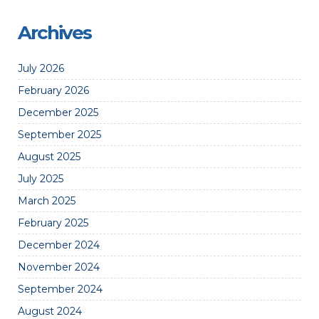
Archives
July 2026
February 2026
December 2025
September 2025
August 2025
July 2025
March 2025
February 2025
December 2024
November 2024
September 2024
August 2024