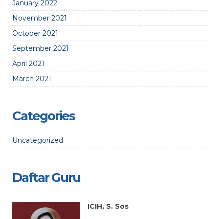
January 2022
November 2021
October 2021
September 2021
April 2021
March 2021
Categories
Uncategorized
Daftar Guru
ICIH, S. Sos