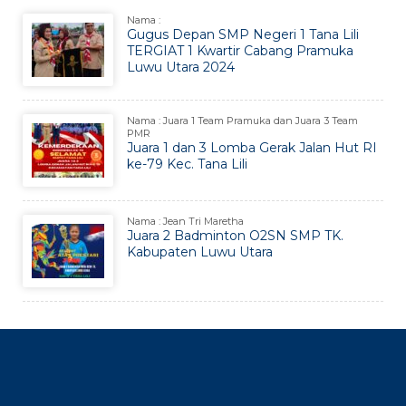
Nama :
Gugus Depan SMP Negeri 1 Tana Lili
TERGIAT 1 Kwartir Cabang Pramuka
Luwu Utara 2024
Nama : Juara 1 Team Pramuka dan Juara 3 Team
PMR
Juara 1 dan 3 Lomba Gerak Jalan Hut RI
ke-79 Kec. Tana Lili
Nama : Jean Tri Maretha
Juara 2 Badminton O2SN SMP TK.
Kabupaten Luwu Utara