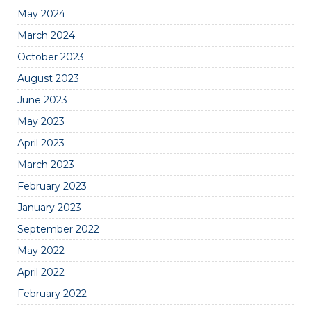
May 2024
March 2024
October 2023
August 2023
June 2023
May 2023
April 2023
March 2023
February 2023
January 2023
September 2022
May 2022
April 2022
February 2022