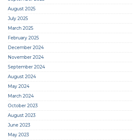
August 2025
July 2025
March 2025
February 2025
December 2024
November 2024
September 2024
August 2024
May 2024
March 2024
October 2023
August 2023
June 2023
May 2023