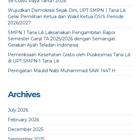
Se-Luwu Raya Tahun 2026
Wujudkan Demokrasi Sejak Dini, UPT SMPN 1 Tana Lili
Gelar Pemilihan Ketua dan Wakil Ketua OSIS Periode
2026/2027
SMPN 1 Tana Lili Laksanakan Pengambilan Rapor
Semester Ganjil TA 2025/2026 dengan Semangat
Gerakan Ayah Teladan Indonesia
Pemeriksaan Kesehatan Gratis oleh Puskesmas Tana Lili
di UPT SMPN 1 Tana Lili
Peringatan Maulid Nabi Muhammad SAW 1447 H
Archives
July 2026
February 2026
December 2025
September 2025