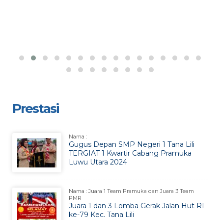
Prestasi
Nama :
Gugus Depan SMP Negeri 1 Tana Lili
TERGIAT 1 Kwartir Cabang Pramuka
Luwu Utara 2024
Nama : Juara 1 Team Pramuka dan Juara 3 Team
PMR
Juara 1 dan 3 Lomba Gerak Jalan Hut RI
ke-79 Kec. Tana Lili