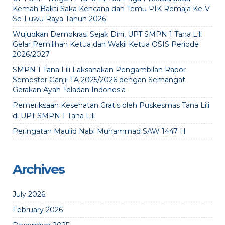
Kemah Bakti Saka Kencana dan Temu PIK Remaja Ke-V
Se-Luwu Raya Tahun 2026
Wujudkan Demokrasi Sejak Dini, UPT SMPN 1 Tana Lili
Gelar Pemilihan Ketua dan Wakil Ketua OSIS Periode
2026/2027
SMPN 1 Tana Lili Laksanakan Pengambilan Rapor
Semester Ganjil TA 2025/2026 dengan Semangat
Gerakan Ayah Teladan Indonesia
Pemeriksaan Kesehatan Gratis oleh Puskesmas Tana Lili
di UPT SMPN 1 Tana Lili
Peringatan Maulid Nabi Muhammad SAW 1447 H
Archives
July 2026
February 2026