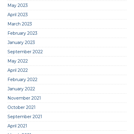
May 2023
April 2023
March 2023
February 2023
January 2023
September 2022
May 2022
April 2022
February 2022
January 2022
November 2021
October 2021
September 2021
April 2021