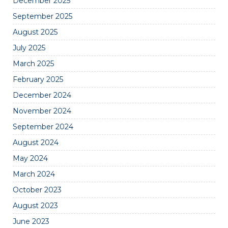
December 2025
September 2025
August 2025
July 2025
March 2025
February 2025
December 2024
November 2024
September 2024
August 2024
May 2024
March 2024
October 2023
August 2023
June 2023