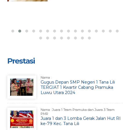
Prestasi
Nama :
Gugus Depan SMP Negeri 1 Tana Lili
TERGIAT 1 Kwartir Cabang Pramuka
Luwu Utara 2024
Nama : Juara 1 Team Pramuka dan Juara 3 Team
PMR
Juara 1 dan 3 Lomba Gerak Jalan Hut RI
ke-79 Kec. Tana Lili