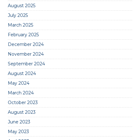
August 2025
July 2025
March 2025
February 2025
December 2024
November 2024
September 2024
August 2024
May 2024
March 2024
October 2023
August 2023
June 2023
May 2023