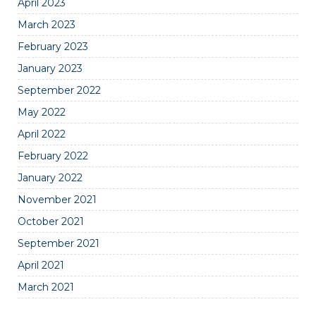
April 2023
March 2023
February 2023
January 2023
September 2022
May 2022
April 2022
February 2022
January 2022
November 2021
October 2021
September 2021
April 2021
March 2021