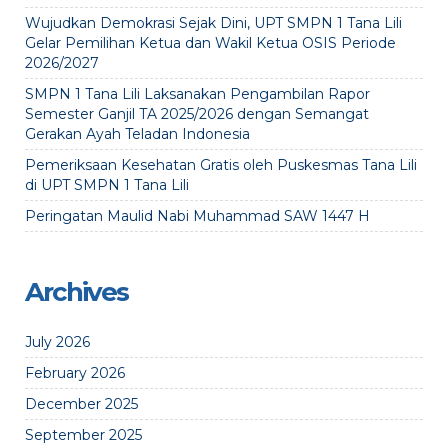
Wujudkan Demokrasi Sejak Dini, UPT SMPN 1 Tana Lili
Gelar Pemilihan Ketua dan Wakil Ketua OSIS Periode
2026/2027
SMPN 1 Tana Lili Laksanakan Pengambilan Rapor
Semester Ganjil TA 2025/2026 dengan Semangat
Gerakan Ayah Teladan Indonesia
Pemeriksaan Kesehatan Gratis oleh Puskesmas Tana Lili
di UPT SMPN 1 Tana Lili
Peringatan Maulid Nabi Muhammad SAW 1447 H
Archives
July 2026
February 2026
December 2025
September 2025