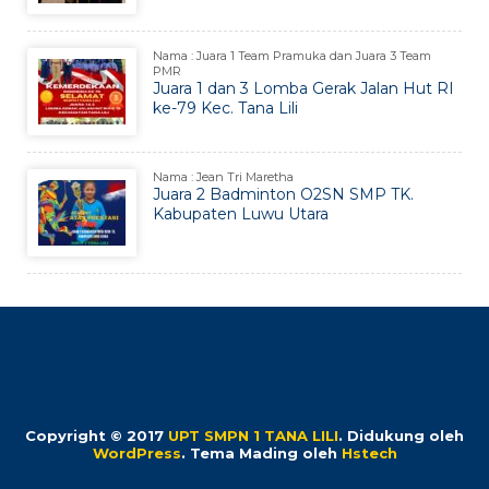
Nama : Juara 1 Team Pramuka dan Juara 3 Team
PMR
Juara 1 dan 3 Lomba Gerak Jalan Hut RI
ke-79 Kec. Tana Lili
Nama : Jean Tri Maretha
Juara 2 Badminton O2SN SMP TK.
Kabupaten Luwu Utara
Copyright © 2017
UPT SMPN 1 TANA LILI
.
Didukung oleh
WordPress
. Tema Mading oleh
Hstech