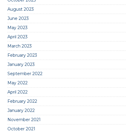
October 2023
August 2023
June 2023
May 2023
April 2023
March 2023
February 2023
January 2023
September 2022
May 2022
April 2022
February 2022
January 2022
November 2021
October 2021