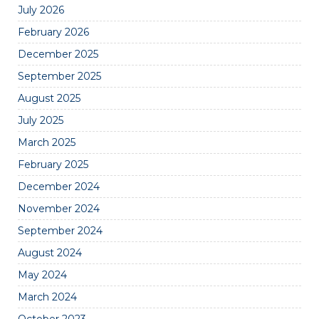
July 2026
February 2026
December 2025
September 2025
August 2025
July 2025
March 2025
February 2025
December 2024
November 2024
September 2024
August 2024
May 2024
March 2024