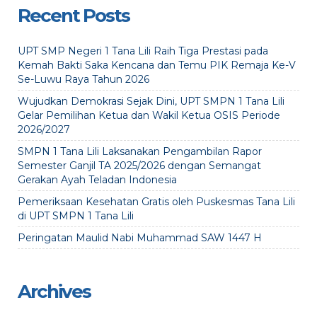
Recent Posts
UPT SMP Negeri 1 Tana Lili Raih Tiga Prestasi pada
Kemah Bakti Saka Kencana dan Temu PIK Remaja Ke-V
Se-Luwu Raya Tahun 2026
Wujudkan Demokrasi Sejak Dini, UPT SMPN 1 Tana Lili
Gelar Pemilihan Ketua dan Wakil Ketua OSIS Periode
2026/2027
SMPN 1 Tana Lili Laksanakan Pengambilan Rapor
Semester Ganjil TA 2025/2026 dengan Semangat
Gerakan Ayah Teladan Indonesia
Pemeriksaan Kesehatan Gratis oleh Puskesmas Tana Lili
di UPT SMPN 1 Tana Lili
Peringatan Maulid Nabi Muhammad SAW 1447 H
Archives