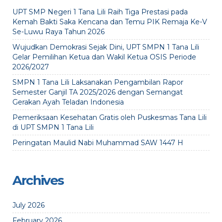
UPT SMP Negeri 1 Tana Lili Raih Tiga Prestasi pada
Kemah Bakti Saka Kencana dan Temu PIK Remaja Ke-V
Se-Luwu Raya Tahun 2026
Wujudkan Demokrasi Sejak Dini, UPT SMPN 1 Tana Lili
Gelar Pemilihan Ketua dan Wakil Ketua OSIS Periode
2026/2027
SMPN 1 Tana Lili Laksanakan Pengambilan Rapor
Semester Ganjil TA 2025/2026 dengan Semangat
Gerakan Ayah Teladan Indonesia
Pemeriksaan Kesehatan Gratis oleh Puskesmas Tana Lili
di UPT SMPN 1 Tana Lili
Peringatan Maulid Nabi Muhammad SAW 1447 H
Archives
July 2026
February 2026