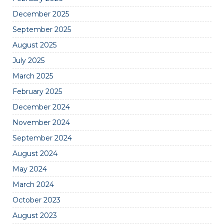
December 2025
September 2025
August 2025
July 2025
March 2025
February 2025
December 2024
November 2024
September 2024
August 2024
May 2024
March 2024
October 2023
August 2023