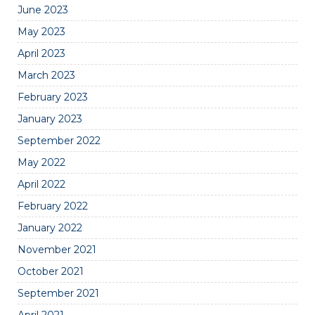
June 2023
May 2023
April 2023
March 2023
February 2023
January 2023
September 2022
May 2022
April 2022
February 2022
January 2022
November 2021
October 2021
September 2021