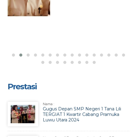
Prestasi
Nama :
Gugus Depan SMP Negeri 1 Tana Lili
TERGIAT 1 Kwartir Cabang Pramuka
Luwu Utara 2024