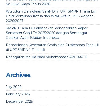
Se-Luwu Raya Tahun 2026
Wujudkan Demokrasi Sejak Dini, UPT SMPN 1 Tana Lili
Gelar Pemilihan Ketua dan Wakil Ketua OSIS Periode
2026/2027
SMPN 1 Tana Lili Laksanakan Pengambilan Rapor
Semester Ganjil TA 2025/2026 dengan Semangat
Gerakan Ayah Teladan Indonesia
Pemeriksaan Kesehatan Gratis oleh Puskesmas Tana Lili
di UPT SMPN 1 Tana Lili
Peringatan Maulid Nabi Muhammad SAW 1447 H
Archives
July 2026
February 2026
December 2025