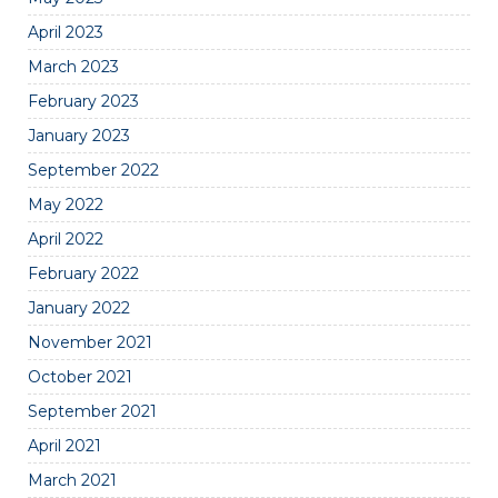
April 2023
March 2023
February 2023
January 2023
September 2022
May 2022
April 2022
February 2022
January 2022
November 2021
October 2021
September 2021
April 2021
March 2021