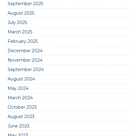
September 2025
August 2025
July 2025
March 2025
February 2025
December 2024
November 2024
September 2024
August 2024
May 2024
March 2024
October 2023
August 2023
June 2023
May 2023