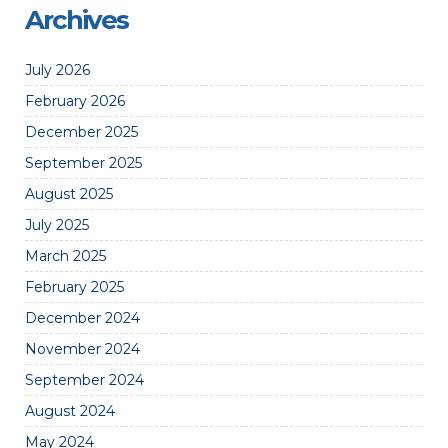
Archives
July 2026
February 2026
December 2025
September 2025
August 2025
July 2025
March 2025
February 2025
December 2024
November 2024
September 2024
August 2024
May 2024