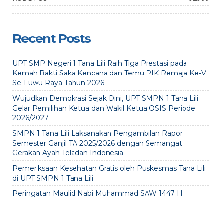
Recent Posts
UPT SMP Negeri 1 Tana Lili Raih Tiga Prestasi pada
Kemah Bakti Saka Kencana dan Temu PIK Remaja Ke-V
Se-Luwu Raya Tahun 2026
Wujudkan Demokrasi Sejak Dini, UPT SMPN 1 Tana Lili
Gelar Pemilihan Ketua dan Wakil Ketua OSIS Periode
2026/2027
SMPN 1 Tana Lili Laksanakan Pengambilan Rapor
Semester Ganjil TA 2025/2026 dengan Semangat
Gerakan Ayah Teladan Indonesia
Pemeriksaan Kesehatan Gratis oleh Puskesmas Tana Lili
di UPT SMPN 1 Tana Lili
Peringatan Maulid Nabi Muhammad SAW 1447 H