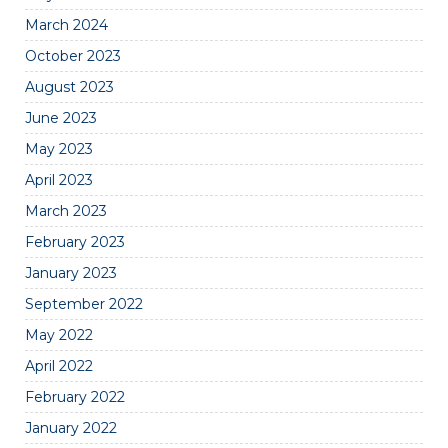
March 2024
October 2023
August 2023
June 2023
May 2023
April 2023
March 2023
February 2023
January 2023
September 2022
May 2022
April 2022
February 2022
January 2022