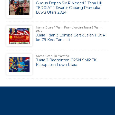
Gugus Depan SMP Negeri 1 Tana Lili
TERGIAT 1 Kwartir Cabang Pramuka
Luwu Utara 2024
Nama : Juara 1 Team Pramuka dan Juara 3 Team
PMR
Juara 1 dan 3 Lomba Gerak Jalan Hut RI
ke-79 Kec. Tana Lili
Nama : Jean Tri Maretha
Juara 2 Badminton O2SN SMP TK.
Kabupaten Luwu Utara