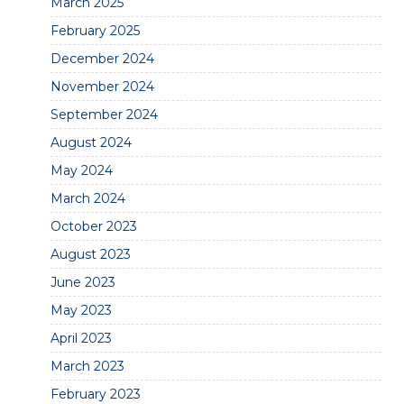
March 2025
February 2025
December 2024
November 2024
September 2024
August 2024
May 2024
March 2024
October 2023
August 2023
June 2023
May 2023
April 2023
March 2023
February 2023