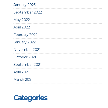
January 2023
September 2022
May 2022
April 2022
February 2022
January 2022
November 2021
October 2021
September 2021
April 2021
March 2021
Categories