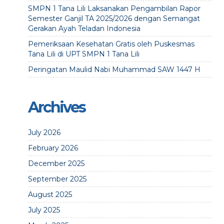
SMPN 1 Tana Lili Laksanakan Pengambilan Rapor
Semester Ganjil TA 2025/2026 dengan Semangat
Gerakan Ayah Teladan Indonesia
Pemeriksaan Kesehatan Gratis oleh Puskesmas
Tana Lili di UPT SMPN 1 Tana Lili
Peringatan Maulid Nabi Muhammad SAW 1447 H
Archives
July 2026
February 2026
December 2025
September 2025
August 2025
July 2025