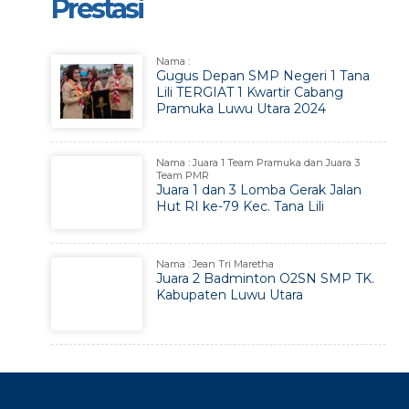
Prestasi
Nama :
Gugus Depan SMP Negeri 1 Tana
Lili TERGIAT 1 Kwartir Cabang
Pramuka Luwu Utara 2024
Nama : Juara 1 Team Pramuka dan Juara 3
Team PMR
Juara 1 dan 3 Lomba Gerak Jalan
Hut RI ke-79 Kec. Tana Lili
Nama : Jean Tri Maretha
Juara 2 Badminton O2SN SMP TK.
Kabupaten Luwu Utara